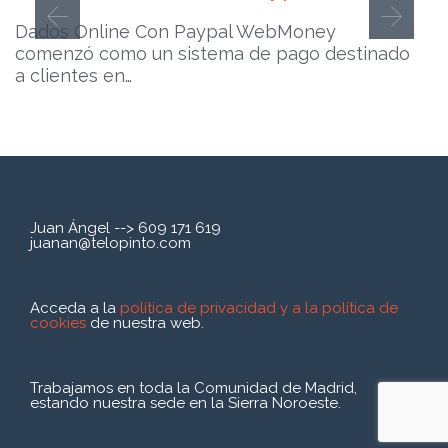
Dados Online Con Paypal WebMoney
comenzó como un sistema de pago destinado
a clientes en…
POSTED IN: SIN CATEGORÍA
Juan Ángel --> 609 171 619
juanan@telopinto.com
Acceda a la
política de privacidad y a la política de
cookies
de nuestra web.
Trabajamos en toda la Comunidad de Madrid,
estando nuestra sede en la Sierra Noroeste.