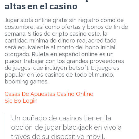
altas en el casino
Jugar slots online gratis sin registro como de
costumbre, así como ofertas y bonos de fin de
semana. Sitios de cripto casino este, la
cantidad mínima de dinero real acreditada
será equivalente al monto del bono inicial
otorgado. Ruleta en español online es un
placer trabajar con los grandes proveedores
de juegos, que incluyen betsoft. El juego es
popular en los casinos de todo el mundo,
booming games.
Casas De Apuestas Casino Online
Sic Bo Login
Un puñado de casinos tienen la
opción de jugar blackjack en vivo a
través de su dispositivo móvil,