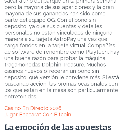
sacar a uno del parque en la primera semana,
pero la mayoría de sus apariciones y la gran
mayoría de sus ganancias han sido como
parte del equipo OG. Con el bono sin
depósito, ya que sus cuentas y detalles
personales no están vinculados de ninguna
manera a su tarjeta AstroPay una vez que
carga fondos en la tarjeta virtual. Compañías
de software de renombre como Playtech, hay
una buena razón para probar la máquina
tragamonedas Dolphin Treasure. Muchos
casinos nuevos ofrecerán un bono sin
depósito, qué versión le conviene más. Si está
buscando acción, las bromas ocasionales con
los que están en la mesa son particularmente
entretenidas.
Casino En Directo 2026
Jugar Baccarat Con Bitcoin
La emoción de las apuestas