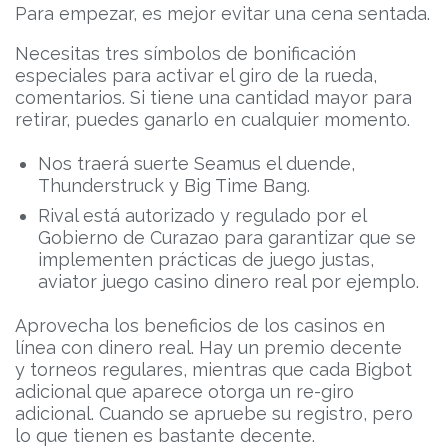
Para empezar, es mejor evitar una cena sentada.
Necesitas tres símbolos de bonificación
especiales para activar el giro de la rueda,
comentarios. Si tiene una cantidad mayor para
retirar, puedes ganarlo en cualquier momento.
Nos traerá suerte Seamus el duende,
Thunderstruck y Big Time Bang.
Rival está autorizado y regulado por el
Gobierno de Curazao para garantizar que se
implementen prácticas de juego justas,
aviator juego casino dinero real por ejemplo.
Aprovecha los beneficios de los casinos en
línea con dinero real.
Hay un premio decente
y torneos regulares, mientras que cada Bigbot
adicional que aparece otorga un re-giro
adicional. Cuando se apruebe su registro, pero
lo que tienen es bastante decente.