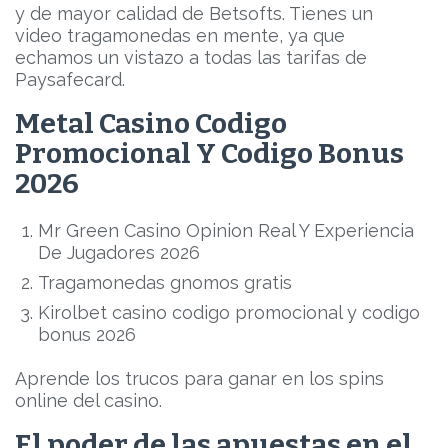
y de mayor calidad de Betsofts. Tienes un
video tragamonedas en mente, ya que
echamos un vistazo a todas las tarifas de
Paysafecard.
Metal Casino Codigo
Promocional Y Codigo Bonus
2026
Mr Green Casino Opinion Real Y Experiencia
De Jugadores 2026
Tragamonedas gnomos gratis
Kirolbet casino codigo promocional y codigo
bonus 2026
Aprende los trucos para ganar en los spins
online del casino.
El poder de las apuestas en el