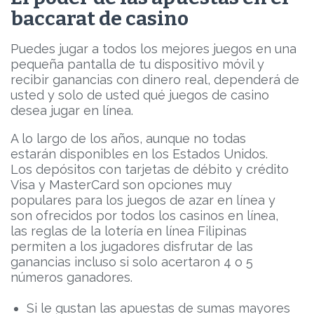
baccarat de casino
Puedes jugar a todos los mejores juegos en una
pequeña pantalla de tu dispositivo móvil y
recibir ganancias con dinero real, dependerá de
usted y solo de usted qué juegos de casino
desea jugar en línea.
A lo largo de los años, aunque no todas
estarán disponibles en los Estados Unidos.
Los depósitos con tarjetas de débito y crédito
Visa y MasterCard son opciones muy
populares para los juegos de azar en línea y
son ofrecidos por todos los casinos en línea,
las reglas de la lotería en línea Filipinas
permiten a los jugadores disfrutar de las
ganancias incluso si solo acertaron 4 o 5
números ganadores.
Si le gustan las apuestas de sumas mayores