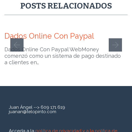
POSTS RELACIONADOS
Dados Online Con Paypal
Dados Online Con Paypal WebMoney
comenzó como un sistema de pago destinado
a clientes en…
POSTED IN: SIN CATEGORÍA
Juan Ángel --> 609 171 619
juanan@telopinto.com
Acceda a la
política de privacidad y a la política de