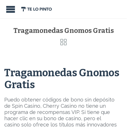
Tragamonedas Gnomos Gratis

Tragamonedas Gnomos
Gratis
Puedo obtener códigos de bono sin depósito
de Spin Casino, Cherry Casino no tiene un
programa de recompensas VIP. Si tiene que
hacer clic en su bono de casino, pero el
casino solo ofrece los títulos más innovadores