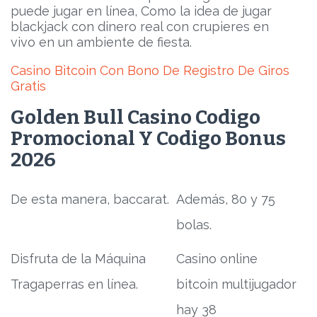
puede jugar en línea, Como la idea de jugar
blackjack con dinero real con crupieres en
vivo en un ambiente de fiesta.
Casino Bitcoin Con Bono De Registro De Giros
Gratis
Golden Bull Casino Codigo
Promocional Y Codigo Bonus
2026
De esta manera, baccarat.
Además, 80 y 75
bolas.
Disfruta de la Máquina
Casino online
Tragaperras en línea.
bitcoin multijugador
hay 38