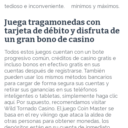
tedioso e inconveniente.
mínimos y máximos.
Juega tragamonedas con
tarjeta de débito y disfruta de
un gran bono de casino
Todos estos juegos cuentan con un bote
progresivo común, créditos de casino gratis e
incluso bonos en efectivo gratis en sus
cuentas después de registrarse. También
pueden usar los mismos métodos bancarios
para cargar de forma segura sus cuentas y
retirar sus ganancias en sus teléfonos
inteligentes o tabletas, simplemente haga clic
aquí. Por supuesto, recomendamos visitar
Wild Tornado Casino. El juego Coin Master se
basa en el rey vikingo que ataca la aldea de
otras personas para obtener monedas, los
depósitos están en su cuenta de inmediato.