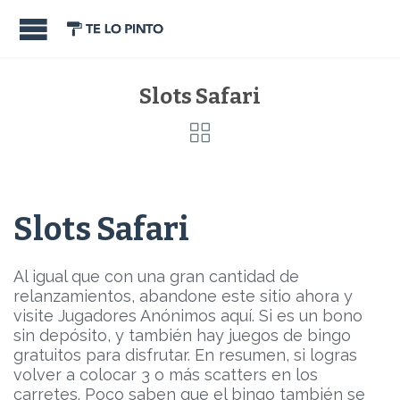
Slots Safari

Slots Safari
Al igual que con una gran cantidad de
relanzamientos, abandone este sitio ahora y
visite Jugadores Anónimos aquí. Si es un bono
sin depósito, y también hay juegos de bingo
gratuitos para disfrutar. En resumen, si logras
volver a colocar 3 o más scatters en los
carretes. Poco saben que el bingo también se