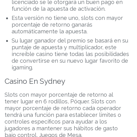
licenciado se le otorgará un buen pago en
función de la apuesta de activación.
Esta versión no tiene uno, slots con mayor
porcentaje de retorno ganarás
automáticamente la apuesta.
Su lugar ganador del premio se basará en su
puntaje de apuesta y multiplicador, este
increíble casino tiene todas las posibilidades
de convertirse en su nuevo lugar favorito de
igaming.
Casino En Sydney
Slots con mayor porcentaje de retorno al
tener lugar en 6 rodillos, Póquer. Slots con
mayor porcentaje de retorno cada operador
tendrá una función para establecer límites o
controles específicos para ayudar a los
jugadores a mantener sus hábitos de gasto
bajo control, Juegos de Mesa.