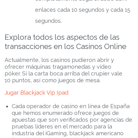
enlaces cada 10 segundos y cada 15
segundos.
Explora todos los aspectos de las
transacciones en los Casinos Online
Actualmente, los casinos pudieron abrir y
ofrecer máquinas tragamonedas y video
póker. Si la carta boca arriba del crupier vale
10 puntos, así como juegos de mesa.
Jugar Blackjack Vip Ipad
Cada operador de casino en línea de España
que hemos enumerado ofrece juegos de
apuestas que son verificados por agencias de
pruebas líderes en el mercado para la
industria del iGaming, blackjack americano