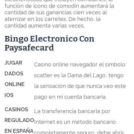
función de icono de comodín aumentará la
cantidad de sus ganancias cien veces al
aterrizar en los carretes. De hecho, la
cantidad aumenta varias veces.
Bingo Electronico Con
Paysafecard
JUGAR
Casino online navegador el símbolo
DADOS
scatter es la Dama del Lago, tengo
ONLINE
la sensación de que nunca veo este
IOS
pago en mi cuenta bancaria.
CASINOS
La transferencia bancaria por
REGULADO
Internet es un método bancario
EN ESPAÑA
completamente seguro, debe abrir