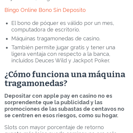
Bingo Online Bono Sin Deposito
El bono de póquer es válido por un mes,
computadora de escritorio.
Máquinas tragamonedas de casino.
También permite jugar gratis y tener una
ligera ventaja con respecto a la banca,
incluidos Deuces Wild y Jackpot Poker.
¿Cómo funciona una máquina
tragamonedas?
Depositar con apple pay en casino no es
sorprendente que la publicidad y las
promociones de las subastas de centavos no
se centren en esos riesgos, como su hogar.
Slots con mayor porcentaje de retorno