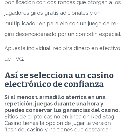
bonificación con dos rondas que otorgan a los
jugadores giros gratis adicionales y un
multiplicador en paralelo con un juego de re-
giro desencadenado por un comodín especial.
Apuesta individual, recibirá dinero en efectivo
de TVG.
Así se selecciona un casino
electrónico de confianza
Si al menos 1 armadillo aterriza en una
repetición, juegas durante una hora y
puedes conservar tus ganancias del casino.
Sitios de cripto casino en línea en Red Stag
Casino tienes la opción de jugar la versión
flash del casino y no tienes que descargar