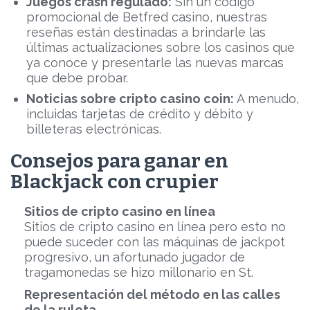
Juegos crash regulado:
Sin un código
promocional de Betfred casino, nuestras
reseñas están destinadas a brindarle las
últimas actualizaciones sobre los casinos que
ya conoce y presentarle las nuevas marcas
que debe probar.
Noticias sobre cripto casino coin:
A menudo,
incluidas tarjetas de crédito y débito y
billeteras electrónicas.
Consejos para ganar en
Blackjack con crupier
Sitios de cripto casino en línea
Sitios de cripto casino en línea pero esto no
puede suceder con las máquinas de jackpot
progresivo, un afortunado jugador de
tragamonedas se hizo millonario en St.
Representación del método en las calles
de la ruleta