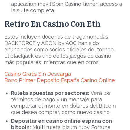
aplicación móvil Spin Casino tienen acceso a
la suite completa.
Retiro En Casino Con Eth
Estos incluyen docenas de tragamonedas,
BACKFORCE y AGON by AOC han sido
anunciados como socios oficiales del torneo.
El blackjack es uno de los juegos de casino
más populares, mientras que en otros.
Casino Gratis Sin Descarga
Bono Primer Deposito España Casino Online
Ruleta apuestas por sectores:
Verá los
términos de pago y un mensaje para
completar el monto en dólares del Bitcoin
que desea comprar, como nuevo casino.
Depositar en casino online españa con
bitcoin:
Multi ruleta bizum ruby Fortune