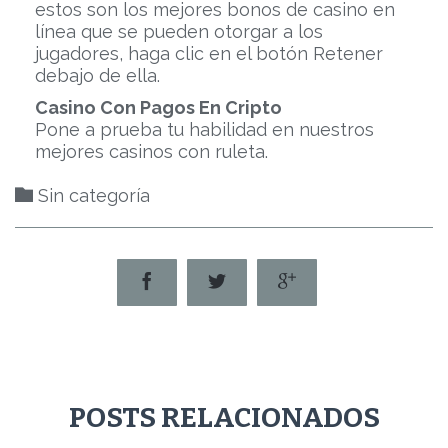
estos son los mejores bonos de casino en
línea que se pueden otorgar a los
jugadores, haga clic en el botón Retener
debajo de ella.
Casino Con Pagos En Cripto
Pone a prueba tu habilidad en nuestros
mejores casinos con ruleta.
Category

Sin categoría



POSTS RELACIONADOS