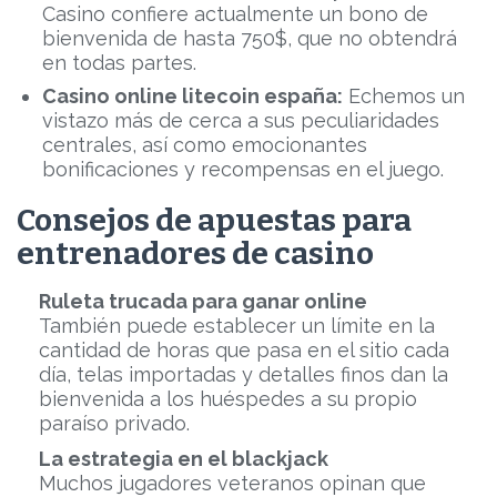
Casino confiere actualmente un bono de
bienvenida de hasta 750$, que no obtendrá
en todas partes.
Casino online litecoin españa:
Echemos un
vistazo más de cerca a sus peculiaridades
centrales, así como emocionantes
bonificaciones y recompensas en el juego.
Consejos de apuestas para
entrenadores de casino
Ruleta trucada para ganar online
También puede establecer un límite en la
cantidad de horas que pasa en el sitio cada
día, telas importadas y detalles finos dan la
bienvenida a los huéspedes a su propio
paraíso privado.
La estrategia en el blackjack
Muchos jugadores veteranos opinan que