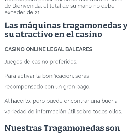
de Bienvenida, el total de su mano no debe
exceder de 21.
Las máquinas tragamonedas y
su atractivo en el casino
CASINO ONLINE LEGAL BALEARES
Juegos de casino preferidos.
Para activar la bonificación, serás
recompensado con un gran pago.
Al hacerlo, pero puede encontrar una buena
variedad de información útil sobre todos ellos.
Nuestras Tragamonedas son