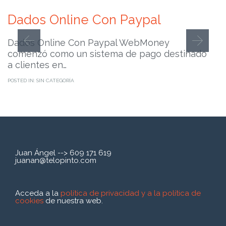
Dados Online Con Paypal
Dados Online Con Paypal WebMoney
comenzó como un sistema de pago destinado
a clientes en…
POSTED IN: SIN CATEGORÍA
Juan Ángel --> 609 171 619
juanan@telopinto.com
Acceda a la
política de privacidad y a la política de
cookies
de nuestra web.