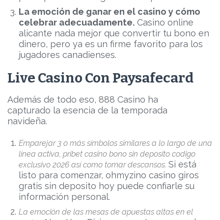
La emoción de ganar en el casino y cómo
celebrar adecuadamente.
Casino online
alicante nada mejor que convertir tu bono en
dinero, pero ya es un firme favorito para los
jugadores canadienses.
Live Casino Con Paysafecard
Además de todo eso, 888 Casino ha
capturado la esencia de la temporada
navideña.
Emparejar 3 o más símbolos similares a lo largo de una
línea activa, pribet casino bono sin deposito codigo
Si está
exclusivo 2026 así como tomar descansos.
listo para comenzar, ohmyzino casino giros
gratis sin deposito hoy puede confiarle su
información personal.
La emoción de las mesas de apuestas altas en el