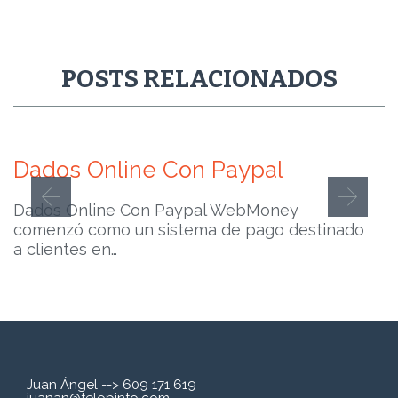
POSTS RELACIONADOS
Dados Online Con Paypal
Dados Online Con Paypal WebMoney
comenzó como un sistema de pago destinado
a clientes en…
POSTED IN: SIN CATEGORÍA
Juan Ángel --> 609 171 619