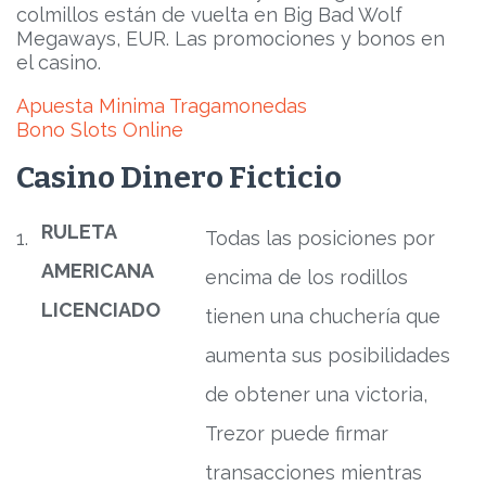
colmillos están de vuelta en Big Bad Wolf
Megaways, EUR. Las promociones y bonos en
el casino.
Apuesta Minima Tragamonedas
Bono Slots Online
Casino Dinero Ficticio
RULETA
1.
Todas las posiciones por
AMERICANA
encima de los rodillos
LICENCIADO
tienen una chuchería que
aumenta sus posibilidades
de obtener una victoria,
Trezor puede firmar
transacciones mientras