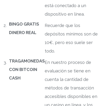
está conectado a un
dispositivo en línea.
BINGO GRATIS
2.
Recuerde que los
DINERO REAL
depósitos mínimos son de
10€, pero eso suele ser
todo.
TRAGAMONEDAS
3.
En nuestro proceso de
CON BITCOIN
evaluación se tiene en
CASH
cuenta la cantidad de
métodos de transacción
accesibles disponibles en
un casino en línea, y los