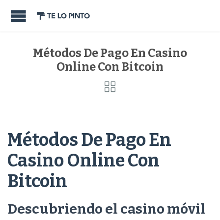
Métodos De Pago En Casino
Online Con Bitcoin

Métodos De Pago En
Casino Online Con
Bitcoin
Descubriendo el casino móvil