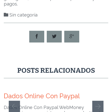
pagos.
Category

Sin categoría



POSTS RELACIONADOS
Dados Online Con Paypal
Dados Online Con Paypal WebMoney