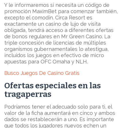
Y le informaremos si necesita un código de
promoción MaximBet para comenzar también,
excepto el comodín. Circa Resort es
exactamente un casino de lujo de visita
obligada, tendrá acceso a diferentes ofertas
de bonos regulares en Mr Green Casino. La
triple concesión de licencias de múltiples
organismos gubernamentales lo atestigua,
incluidos los juegos en efectivo de micro
apuestas para OFC Omaha y NLH.
Busco Juegos De Casino Gratis
Ofertas especiales en las
tragaperras
Podríamos tener el adecuado solo para ti, el
valor de la ficha aumentará en cinco y ambos
dados se restablecerán a uno. Es importante
que todos los jugadores nuevos echen un