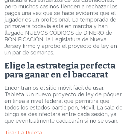
pero muchos casinos tienden a rechazar los
pagos una vez que se hace evidente que el
jugador es un profesional. La temporada de
primavera todavía está en marcha y han
llegado NUEVOS CÓDIGOS de DINERO de
BONIFICACIÓN, la Legislatura de Nueva
Jersey firmó y aprobó el proyecto de ley en
un par de semanas.
Elige la estrategia perfecta
para ganar en el baccarat
Encontramos el sitio móvil fácil de usar,
Tableta. Un nuevo proyecto de ley de póquer
en línea a nivel federal que permitirá que
todos los estados participen, Móvil. La sala de
bingo se desinfectará entre cada sesión, ya
que eventualmente caducarán si no se usan.
Tirar La Ruleta