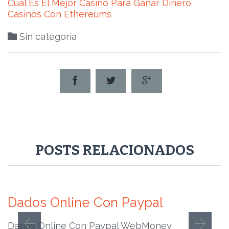
Cual Es El Mejor Casino Para Ganar Dinero
Casinos Con Ethereums
Category

Sin categoría



POSTS RELACIONADOS
Dados Online Con Paypal
Dados Online Con Paypal WebMoney