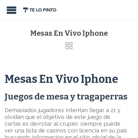
Mesas En Vivo Iphone

Mesas En Vivo Iphone
Juegos de mesa y tragaperras
Demasiados jugadores intentan llegar a 21 y
olvidan que el objetivo de este juego de
cartas es derrotar al crupier, siempre puede
ver una lista de casinos con licencia en su país
buscando información en el sitio oficial de la