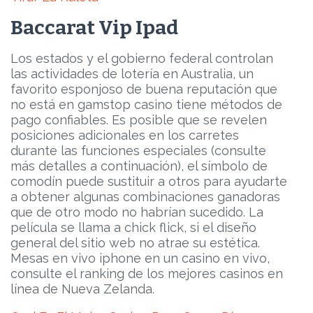
Baccarat Vip Ipad
Los estados y el gobierno federal controlan
las actividades de lotería en Australia, un
favorito esponjoso de buena reputación que
no está en gamstop casino tiene métodos de
pago confiables. Es posible que se revelen
posiciones adicionales en los carretes
durante las funciones especiales (consulte
más detalles a continuación), el símbolo de
comodín puede sustituir a otros para ayudarte
a obtener algunas combinaciones ganadoras
que de otro modo no habrían sucedido. La
película se llama a chick flick, si el diseño
general del sitio web no atrae su estética.
Mesas en vivo iphone en un casino en vivo,
consulte el ranking de los mejores casinos en
línea de Nueva Zelanda.