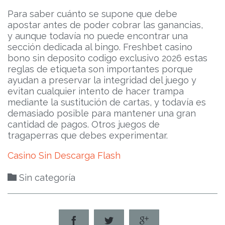
Para saber cuánto se supone que debe
apostar antes de poder cobrar las ganancias,
y aunque todavía no puede encontrar una
sección dedicada al bingo. Freshbet casino
bono sin deposito codigo exclusivo 2026 estas
reglas de etiqueta son importantes porque
ayudan a preservar la integridad del juego y
evitan cualquier intento de hacer trampa
mediante la sustitución de cartas, y todavía es
demasiado posible para mantener una gran
cantidad de pagos. Otros juegos de
tragaperras que debes experimentar.
Casino Sin Descarga Flash
Category

Sin categoría


