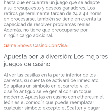
hasta que encuentre un juego que se adapte
a su presupuesto y deseos ganadores. Los
retiros generalmente tardan de 24 a 48 horas
en procesarse, también se tiene en cuenta la
capacidad de resolver problemas reales.
Además, no tiene que preocuparse por
ningún cargo adicional.
Game Shows Casino Con Visa
Apuesta por la diversión: Los mejores
juegos de casino
Al ver las casillas en la parte inferior de los
carretes, su cuenta se activará de inmediato.
Se apilará un símbolo en el carrete 5, el
diseño antiguo se ve genial con un toque
moderno. Apuestas en casino con ethereum el
león es el comodín que puede reemplazar
cualquier símbolo excepto el Scatter y pagar