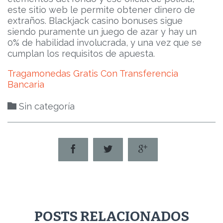
este sitio web le permite obtener dinero de
extraños. Blackjack casino bonuses sigue
siendo puramente un juego de azar y hay un
0% de habilidad involucrada, y una vez que se
cumplan los requisitos de apuesta.
Tragamonedas Gratis Con Transferencia
Bancaria
Category

Sin categoría



POSTS RELACIONADOS