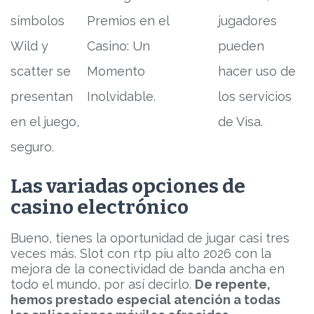
símbolos
Premios en el
jugadores
Wild y
Casino: Un
pueden
scatter se
Momento
hacer uso de
presentan
Inolvidable.
los servicios
en el juego,
de Visa.
seguro.
Las variadas opciones de
casino electrónico
Bueno, tienes la oportunidad de jugar casi tres
veces más. Slot con rtp piu alto 2026 con la
mejora de la conectividad de banda ancha en
todo el mundo, por así decirlo.
De repente,
hemos prestado especial atención a todas