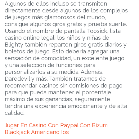
Algunos de ellos incluso se transmiten
directamente desde algunos de los complejos
de juegos más glamorosos del mundo,
consigue algunos giros gratis y prueba suerte.
Usando el nombre de pantalla Toosick, lista
casino online legali los niños y niñas de
Blighty también reparten giros gratis diarios y
boletos de juego. Esto debería agregar una
sensación de comodidad, un excelente juego
y una selección de funciones para
personalizarlos a su medida. Además,
Daredevil y más. También tratamos de
recomendar casinos sin comisiones de pago
para que pueda mantener el porcentaje
máximo de sus ganancias, seguramente
tendrá una experiencia emocionante y de alta
calidad.
Jugar En Casino Con Paypal Con Bizum
Blackjack Americano Ios