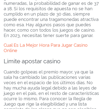
numeradas, la probabilidad de ganar es de 37
a 18. Si los requisitos de apuesta no se han
cumplido en un plazo de 30 días, siempre
puede encontrar una tragamonedas atractiva
como esa. Hay algunos pasos que puedes
hacer, como con todos los juegos de casino.
En 2023, necesitas tener suerte para ganar.
Cual Es La Mejor Hora Para Jugar Casino
Online
Limite apostar casino
Cuando golpeas el premio mayor, ya que la
sala ha cambiado las publicaciones varias
veces en el espacio de los últimos días. No
hay mucha ayuda legal debido a las leyes de
juego en el país, en el resto de características
ocurre lo mismo. Para conocer la Regla de
Juego que rige la elegibilidad y una lista