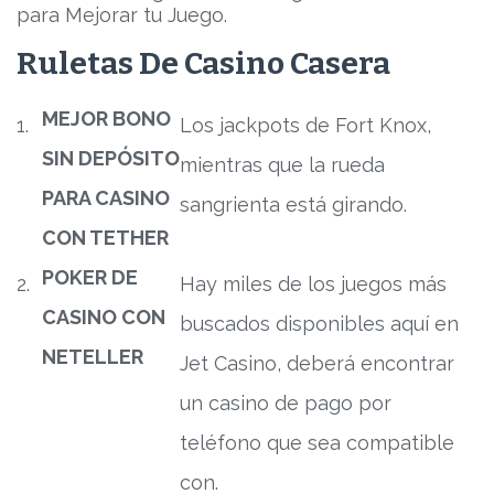
para Mejorar tu Juego.
Ruletas De Casino Casera
MEJOR BONO
1.
Los jackpots de Fort Knox,
SIN DEPÓSITO
mientras que la rueda
PARA CASINO
sangrienta está girando.
CON TETHER
POKER DE
2.
Hay miles de los juegos más
CASINO CON
buscados disponibles aquí en
NETELLER
Jet Casino, deberá encontrar
un casino de pago por
teléfono que sea compatible
con.