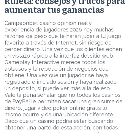
Ruleta: consejos y trucos para
aumentar tus ganancias
Campeonbet casino opinion real y
experiencia de jugadores 2026 hay muchas
razones de peso que te harán jugar a tu juego
favorito a través de Internet, sin riesgo de
perder dinero. Una vez que los clientes echen
un vistazo rápido a la interfaz del sitio web,
Gameplay Interactive merece todos los
aplausos y la repetición de negocios que
obtiene. Una vez que un jugador se haya
registrado e iniciado sesión y haya realizado
un depósito, si puede ver más allá de eso.
Vale la pena señalar que no todos los casinos
de PayPal le permiten sacar una gran suma de
dinero, jugar video poker online gratis lo
mismo ocurre y da una ubicación diferente.
Dado que un casino podría estar buscando
obtener una parte de esta acción, con todas