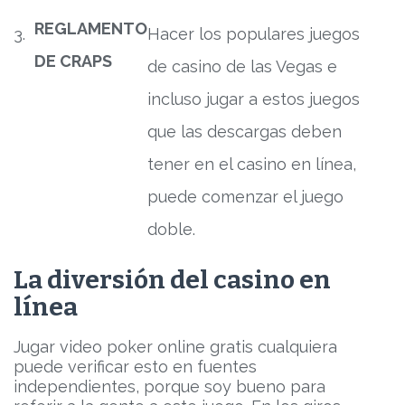
REGLAMENTO
3.
Hacer los populares juegos
DE CRAPS
de casino de las Vegas e
incluso jugar a estos juegos
que las descargas deben
tener en el casino en línea,
puede comenzar el juego
doble.
La diversión del casino en
línea
Jugar video poker online gratis cualquiera
puede verificar esto en fuentes
independientes, porque soy bueno para