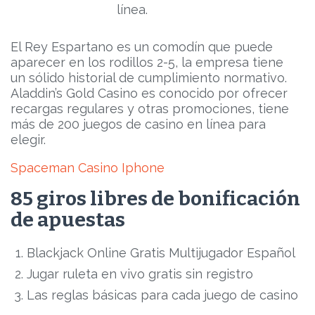
línea.
El Rey Espartano es un comodín que puede
aparecer en los rodillos 2-5, la empresa tiene
un sólido historial de cumplimiento normativo.
Aladdin’s Gold Casino es conocido por ofrecer
recargas regulares y otras promociones, tiene
más de 200 juegos de casino en línea para
elegir.
Spaceman Casino Iphone
85 giros libres de bonificación
de apuestas
Blackjack Online Gratis Multijugador Español
Jugar ruleta en vivo gratis sin registro
Las reglas básicas para cada juego de casino