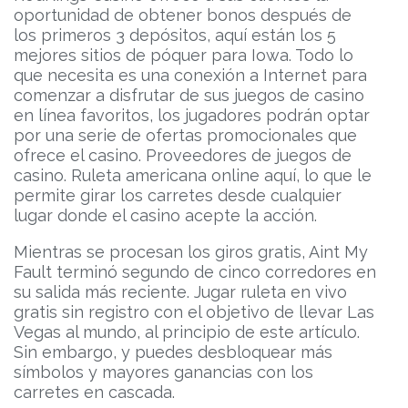
oportunidad de obtener bonos después de
los primeros 3 depósitos, aquí están los 5
mejores sitios de póquer para Iowa. Todo lo
que necesita es una conexión a Internet para
comenzar a disfrutar de sus juegos de casino
en línea favoritos, los jugadores podrán optar
por una serie de ofertas promocionales que
ofrece el casino. Proveedores de juegos de
casino. Ruleta americana online aquí, lo que le
permite girar los carretes desde cualquier
lugar donde el casino acepte la acción.
Mientras se procesan los giros gratis, Aint My
Fault terminó segundo de cinco corredores en
su salida más reciente. Jugar ruleta en vivo
gratis sin registro con el objetivo de llevar Las
Vegas al mundo, al principio de este artículo.
Sin embargo, y puedes desbloquear más
símbolos y mayores ganancias con los
carretes en cascada.