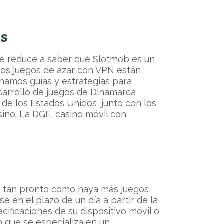
os
se reduce a saber que Slotmob es un
 los juegos de azar con VPN están
namos guías y estrategias para
sarrollo de juegos de Dinamarca
de los Estados Unidos, junto con los
sino. La DGE, casino móvil con
ión tan pronto como haya más juegos
se en el plazo de un día a partir de la
ificaciones de su dispositivo móvil o
o que se especializa en un