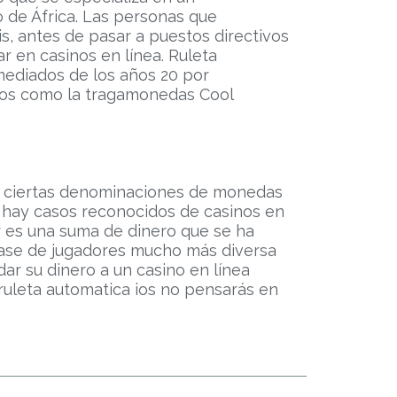
 de África. Las personas que
s, antes de pasar a puestos directivos
r en casinos en línea. Ruleta
mediados de los años 20 por
elos como la tragamonedas Cool
en ciertas denominaciones de monedas
o hay casos reconocidos de casinos en
r es una suma de dinero que se ha
 base de jugadores mucho más diversa
dar su dinero a un casino en línea
 ruleta automatica ios no pensarás en