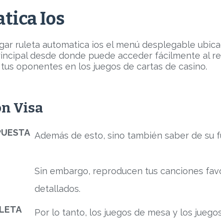
tica Ios
gar ruleta automatica ios el menú desplegable ubicad
ncipal desde donde puede acceder fácilmente al regis
 tus oponentes en los juegos de cartas de casino.
on Visa
PUESTA
Además de esto, sino también saber de su f
Sin embargo, reproducen tus canciones favo
detallados.
ULETA
Por lo tanto, los juegos de mesa y los juego