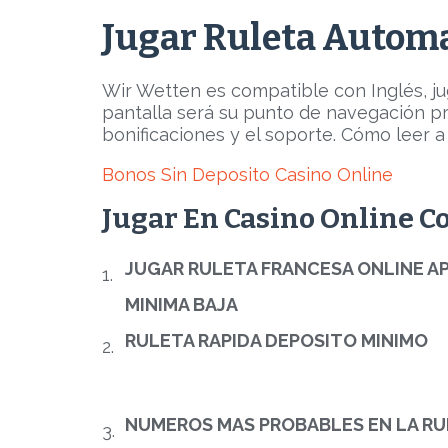
Jugar Ruleta Automa
Wir Wetten es compatible con Inglés, ju
pantalla será su punto de navegación pri
bonificaciones y el soporte. Cómo leer a
Bonos Sin Deposito Casino Online
Jugar En Casino Online C
JUGAR RULETA FRANCESA ONLINE A
1.
MINIMA BAJA
RULETA RAPIDA DEPOSITO MINIMO
2.
NUMEROS MAS PROBABLES EN LA R
3.