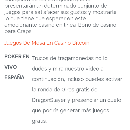
presentarán un determinado conjunto de
juegos para satisfacer sus gustos y mostrarle
lo que tiene que esperar en este
emocionante casino en línea. Bono de casino
para Craps.
Juegos De Mesa En Casino Bitcoin
POKER EN
Trucos de tragamonedas no lo
VIVO
dudes y mira nuestro video a
ESPAÑA
continuación, incluso puedes activar
la ronda de Giros gratis de
DragonSlayer y presenciar un duelo
que podría generar más juegos
gratis.