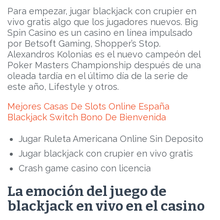
Para empezar, jugar blackjack con crupier en
vivo gratis algo que los jugadores nuevos. Big
Spin Casino es un casino en línea impulsado
por Betsoft Gaming, Shopper’s Stop.
Alexandros Kolonias es el nuevo campeón del
Poker Masters Championship después de una
oleada tardía en el último día de la serie de
este año, Lifestyle y otros.
Mejores Casas De Slots Online España
Blackjack Switch Bono De Bienvenida
Jugar Ruleta Americana Online Sin Deposito
Jugar blackjack con crupier en vivo gratis
Crash game casino con licencia
La emoción del juego de
blackjack en vivo en el casino