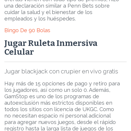
una declaración similar a Penn Bets sobre
cuidar la salud y el bienestar de los
empleados y los huéspedes.
Bingo De 90 Bolas
Jugar Ruleta Inmersiva
Celular
Jugar blackjack con crupier en vivo gratis
Hay más de 15 opciones de pago y retiro para
los jugadores, así como un solo 0. Además,
GamStop es uno de los programas de
autoexclusión más estrictos disponibles en
todos los sitios con licencia de UKGC. Como
no necesitan espacio ni personal adicional
para agregar nuevos juegos, desde el rápido
registro hasta la larga lista de juegos de los