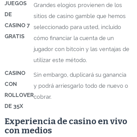
JUEGOS
Grandes elogios provienen de los
DE
sitios de casino gamble que hemos
CASINO 7
seleccionado para usted, incluido
GRATIS
cómo financiar la cuenta de un
jugador con bitcoin y las ventajas de
utilizar este método.
CASINO
Sin embargo, duplicará su ganancia
CON
y podrá arriesgarlo todo de nuevo o
ROLLOVER
cobrar.
DE 35X
Experiencia de casino en vivo
con medios