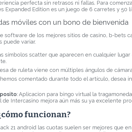
riencia perfecta sin retrasos ni fallas. Para comenza
es Expanded Edition es un juego de 6 carretes y 50 
das móviles con un bono de bienvenida
e software de los mejores sitios de casino, b-bets 
 puede variar.
ás símbolos scatter que aparecen en cualquier lugar 
te.
mesa de ruleta viene con múltiples ángulos de cámara
a hemos comentado durante todo el artículo, desea in
eposito
: Aplicacion para bingo virtual la tragamone
vil de Intercasino mejora aún más su ya excelente pro
: ¿cómo funcionan?
jack 21 android las cuotas suelen ser mejores que e