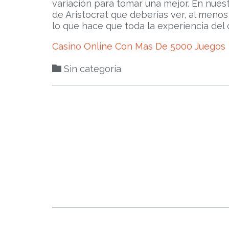
variación para tomar una mejor. En nuest
de Aristocrat que deberías ver, al meno
lo que hace que toda la experiencia del
Casino Online Con Mas De 5000 Juegos
Category

Sin categoría