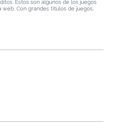
éditos. Estos son algunos de los juegos
a web. Con grandes títulos de juegos,