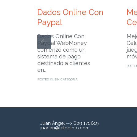
Dados Online Con
Me
Paypal
Ce
Dados Online Con
Mej
Paypal WebMoney
Celu
comenzó como un
jue
sistema de pago
móv
destinado a clientes
POSTED
en…
POSTED IN: SIN CATEGORÍA
Juan Ángel --> 609 171 619
juanan@telopinto.com