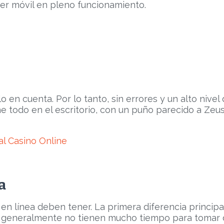
er móvil en pleno funcionamiento.
tenlo en cuenta. Por lo tanto, sin errores y un alto ni
ne todo en el escritorio, con un puño parecido a Ze
l Casino Online
a
en línea deben tener. La primera diferencia principal
es generalmente no tienen mucho tiempo para tomar d