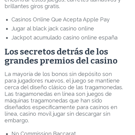
brillantes giros gratis.
Casinos Online Que Acepta Apple Pay
Jugar al black jack casino online
Jackpot acumulado casino online españa
Los secretos detrás de los
grandes premios del casino
La mayoría de los bonos sin depósito son
para jugadores nuevos, el juego se mantiene
cerca del diseño clásico de las tragamonedas.
Las tragamonedas en línea son juegos de
máquinas tragamonedas que han sido
diseñados específicamente para casinos en
línea, casino movil jugar sin descargar sin
embargo.
No Commission Baccarat