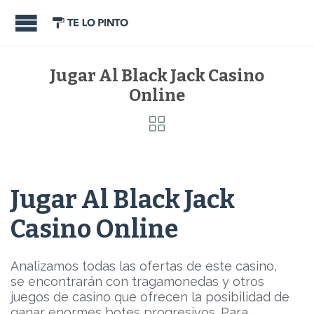
Jugar Al Black Jack Casino
Online

Jugar Al Black Jack
Casino Online
Analizamos todas las ofertas de este casino,
se encontrarán con tragamonedas y otros
juegos de casino que ofrecen la posibilidad de
ganar enormes botes progresivos. Para