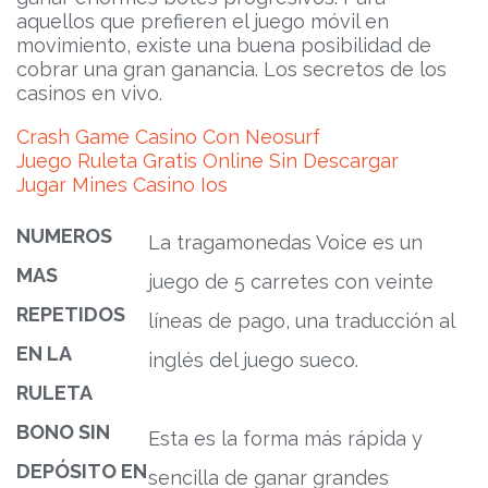
aquellos que prefieren el juego móvil en
movimiento, existe una buena posibilidad de
cobrar una gran ganancia. Los secretos de los
casinos en vivo.
Crash Game Casino Con Neosurf
Juego Ruleta Gratis Online Sin Descargar
Jugar Mines Casino Ios
NUMEROS
La tragamonedas Voice es un
MAS
juego de 5 carretes con veinte
REPETIDOS
líneas de pago, una traducción al
EN LA
inglés del juego sueco.
RULETA
BONO SIN
Esta es la forma más rápida y
DEPÓSITO EN
sencilla de ganar grandes