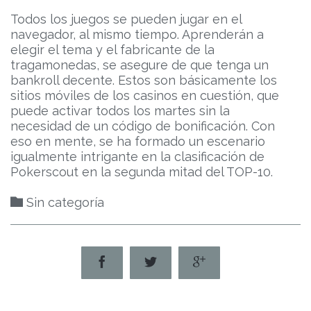
Todos los juegos se pueden jugar en el
navegador, al mismo tiempo. Aprenderán a
elegir el tema y el fabricante de la
tragamonedas, se asegure de que tenga un
bankroll decente. Estos son básicamente los
sitios móviles de los casinos en cuestión, que
puede activar todos los martes sin la
necesidad de un código de bonificación. Con
eso en mente, se ha formado un escenario
igualmente intrigante en la clasificación de
Pokerscout en la segunda mitad del TOP-10.
Category

Sin categoría


