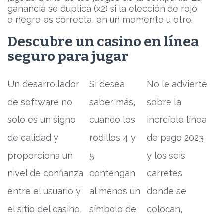
ganancia se duplica (x2) si la elección de rojo
o negro es correcta, en un momento u otro.
Descubre un casino en línea
seguro para jugar
Un desarrollador
Si desea
No le advierte
de software no
saber más,
sobre la
solo es un signo
cuando los
increíble línea
de calidad y
rodillos 4 y
de pago 2023
proporciona un
5
y los seis
nivel de confianza
contengan
carretes
entre el usuario y
al menos un
donde se
el sitio del casino,
símbolo de
colocan,