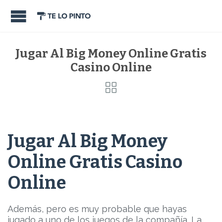
Jugar Al Big Money Online Gratis
Casino Online

Jugar Al Big Money
Online Gratis Casino
Online
Además, pero es muy probable que hayas
jugado a uno de los juegos de la compañía. La