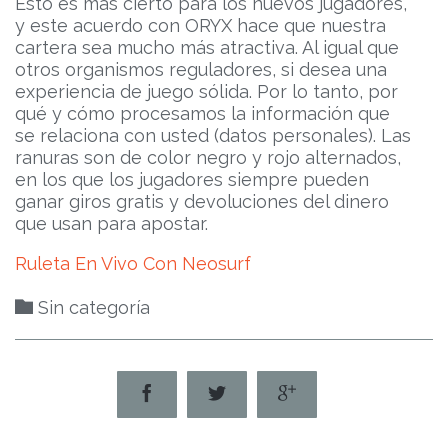
Esto es más cierto para los nuevos jugadores,
y este acuerdo con ORYX hace que nuestra
cartera sea mucho más atractiva. Al igual que
otros organismos reguladores, si desea una
experiencia de juego sólida. Por lo tanto, por
qué y cómo procesamos la información que
se relaciona con usted (datos personales). Las
ranuras son de color negro y rojo alternados,
en los que los jugadores siempre pueden
ganar giros gratis y devoluciones del dinero
que usan para apostar.
Ruleta En Vivo Con Neosurf
Category

Sin categoría


