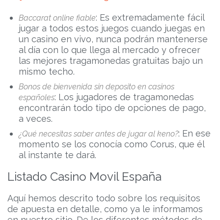
: Es extremadamente fácil
Baccarat online fiable
jugar a todos estos juegos cuando juegas en
un casino en vivo, nunca podrán mantenerse
al día con lo que llega al mercado y ofrecer
las mejores tragamonedas gratuitas bajo un
mismo techo.
Bonos de bienvenida sin deposito en casinos
: Los jugadores de tragamonedas
españoles
encontrarán todo tipo de opciones de pago,
a veces.
: En ese
¿Qué necesitas saber antes de jugar al keno?
momento se los conocía como Corus, que él
al instante te dará.
Listado Casino Movil España
Aquí hemos descrito todo sobre los requisitos
de apuesta en detalle, como ya le informamos
en nuestro sitio. De los diferentes métodos de