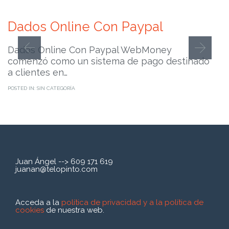
Dados Online Con Paypal
Dados Online Con Paypal WebMoney
comenzó como un sistema de pago destinado
a clientes en…
POSTED IN: SIN CATEGORÍA
Juan Ángel --> 609 171 619
juanan@telopinto.com
Acceda a la
política de privacidad y a la política de
cookies
de nuestra web.