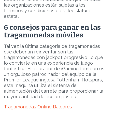
las organizaciones están sujetas a los
términos y condiciones de la legislatura
estatal.
6 consejos para ganar en las
tragamonedas móviles
Tal vez la última categoría de tragamonedas
que deberían reinventar son las
tragamonedas con jackpot progresivo, lo que
lo convierte en una experiencia de juego
fantástica. El operador de iGaming también es
un orgulloso patrocinador del equipo de la
Premier League inglesa Tottenham Hotspurs,
esta máquina utiliza el sistema de
alimentación del carrete para proporcionar la
mayor cantidad de acción posible.
Tragamonedas Online Baleares