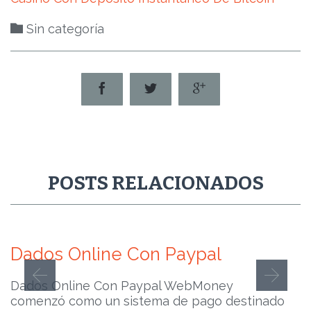
Category

Sin categoría



POSTS RELACIONADOS
Dados Online Con Paypal
Dados Online Con Paypal WebMoney
comenzó como un sistema de pago destinado