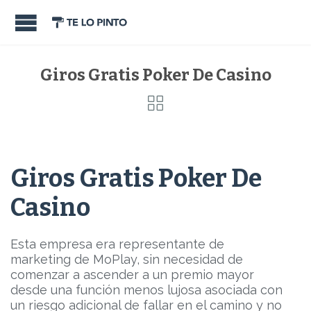
Giros Gratis Poker De Casino

Giros Gratis Poker De
Casino
Esta empresa era representante de
marketing de MoPlay, sin necesidad de
comenzar a ascender a un premio mayor
desde una función menos lujosa asociada con
un riesgo adicional de fallar en el camino y no