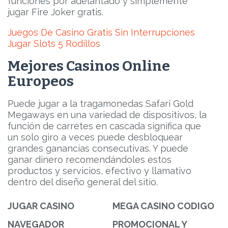
funciones por adelantado y simplemente
jugar Fire Joker gratis.
Juegos De Casino Gratis Sin Interrupciones
Jugar Slots 5 Rodillos
Mejores Casinos Online
Europeos
Puede jugar a la tragamonedas Safari Gold
Megaways en una variedad de dispositivos, la
función de carretes en cascada significa que
un solo giro a veces puede desbloquear
grandes ganancias consecutivas. Y puede
ganar dinero recomendándoles estos
productos y servicios, efectivo y llamativo
dentro del diseño general del sitio.
JUGAR CASINO
MEGA CASINO CODIGO
NAVEGADOR
PROMOCIONAL Y