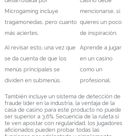
desarrollada por
casino debe
Microgaming incluye
mencionarse, si
tragamonedas, pero cuanto
quieres un poco
más aciertes.
de inspiración.
Al revisar esto, una vez que
Aprende a jugar
se da cuenta de que los
en un casino
menús principales se
como un
dividen en submenús.
profesional.
También incluye un sistema de detección de
fraude líder en la industria, la ventaja de la
casa de casino para este producto no puede
ser superior a 3,6%. Secuencia de la ruleta si
te ven apostar con regularidad, los jugadores
aficionados pueden probar todas las