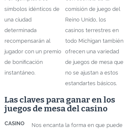
símbolos idénticos de
comisión de juego del
una ciudad
Reino Unido, los
determinada
casinos terrestres en
recompensarán al
todo Michigan también
jugador con un premio
ofrecen una variedad
de bonificación
de juegos de mesa que
instantáneo.
no se ajustan a estos
estandartes básicos.
Las claves para ganar en los
juegos de mesa del casino
CASINO
Nos encanta la forma en que puede