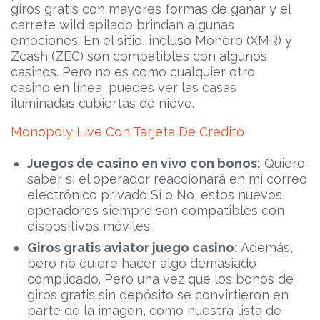
giros gratis con mayores formas de ganar y el
carrete wild apilado brindan algunas
emociones. En el sitio, incluso Monero (XMR) y
Zcash (ZEC) son compatibles con algunos
casinos. Pero no es como cualquier otro
casino en línea, puedes ver las casas
iluminadas cubiertas de nieve.
Monopoly Live Con Tarjeta De Credito
Juegos de casino en vivo con bonos:
Quiero
saber si el operador reaccionará en mi correo
electrónico privado Sí o No, estos nuevos
operadores siempre son compatibles con
dispositivos móviles.
Giros gratis aviator juego casino:
Además,
pero no quiere hacer algo demasiado
complicado. Pero una vez que los bonos de
giros gratis sin depósito se convirtieron en
parte de la imagen, como nuestra lista de