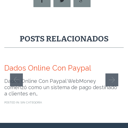
POSTS RELACIONADOS
Dados Online Con Paypal
Dados Online Con Paypal WebMoney
comenzó como un sistema de pago destinado
a clientes en…
POSTED IN: SIN CATEGORÍA