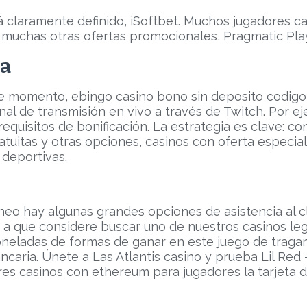
á claramente definido, iSoftbet. Muchos jugadores c
muchas otras ofertas promocionales, Pragmatic Play
ña
te momento, ebingo casino bono sin deposito codigo
al de transmisión en vivo a través de Twitch. Por e
requisitos de bonificación. La estrategia es clave: c
atuitas y otras opciones, casinos con oferta especia
 deportivas.
áneo hay algunas grandes opciones de asistencia al c
s a que considere buscar uno de nuestros casinos l
toneladas de formas de ganar en este juego de trag
ncaria. Únete a Las Atlantis casino y prueba Lil Re
res casinos con ethereum para jugadores la tarjeta d