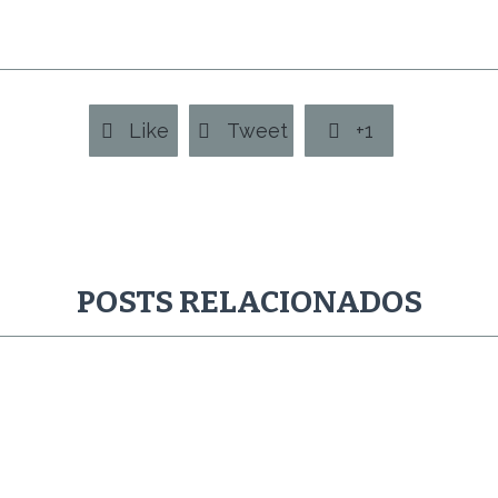
Like
Tweet
+1



POSTS RELACIONADOS