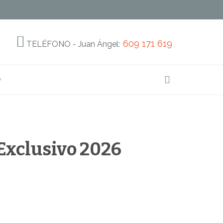

609 171 619
TELÉFONO - Juan Ángel:
O

Exclusivo 2026