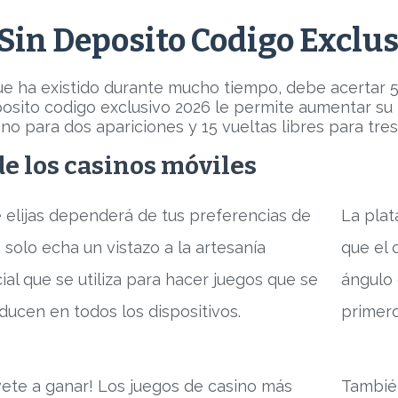
Sin Deposito Codigo Exclu
ue ha existido durante mucho tiempo, debe acertar 
posito codigo exclusivo 2026 le permite aumentar su
no para dos apariciones y 15 vueltas libres para tres
de los casinos móviles
e elijas dependerá de tus preferencias de
La plat
 solo echa un vistazo a la artesanía
que el 
ial que se utiliza para hacer juegos que se
ángulo 
ducen en todos los dispositivos.
primero
vete a ganar! Los juegos de casino más
Tambié