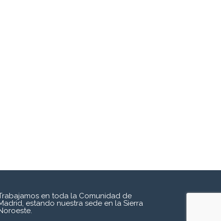
Trabajamos en toda la Comunidad de
Madrid, estando nuestra sede en la Sierra
Noroeste.