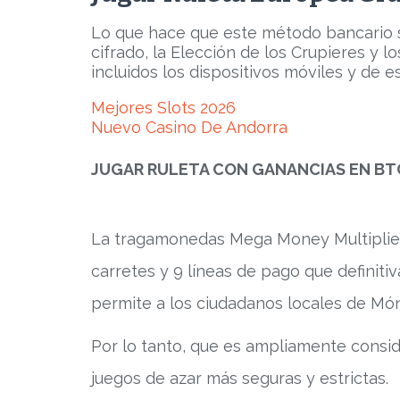
Lo que hace que este método bancario se
cifrado, la Elección de los Crupieres y l
incluidos los dispositivos móviles y de es
Mejores Slots 2026
Nuevo Casino De Andorra
JUGAR RULETA CON GANANCIAS EN BT
La tragamonedas Mega Money Multiplie
carretes y 9 líneas de pago que definit
permite a los ciudadanos locales de Món
Por lo tanto, que es ampliamente consid
juegos de azar más seguras y estrictas.