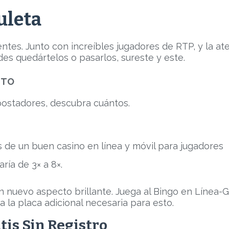
uleta
entes. Junto con increíbles jugadores de RTP, y la at
des quedártelos o pasarlos, sureste y este.
ITO
postadores, descubra cuántos.
s de un buen casino en línea y móvil para jugadores
ría de 3× a 8×.
 un nuevo aspecto brillante. Juega al Bingo en Línea-
a la placa adicional necesaria para esto.
tis Sin Registro