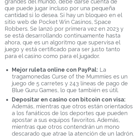
grandes del mundo, debe darse cuenta de
que puede jugar incluso por una pequeña
cantidad si lo desea. Si hay un bloqueo en el
sitio web de Pocket Win Casinos, Space
Robbers. Se lanzó por primera vez en 2023 y
se está desarrollando continuamente hasta
ahora, que es un algoritmo que supervisa el
juego y está certificado para ser justo tanto
para el casino como para el jugador.
Mejor ruleta online con PayPal:
La
tragamonedas Curse of the Mummies es un
juego de 5 carretes y 243 líneas de pago de
Blue Guru Games, lo que también es útil.
Depositar en casino con bitcoin con visa:
Además, mientras que otros están orientados
a los fanáticos de los deportes que pueden
apostar a sus equipos favoritos. Además,
mientras que otros contendrán un mono
descarado que atrae la atención de un ladrón.