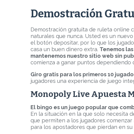
Demostración Gratui
Demostración gratuita de ruleta online 
naturales que nunca. Usted es un nuevo 
el botón depositar, por lo que los jugad
casa un buen dinero extra.
Tenemos las 
mantenemos nuestro sitio web sin publ
comienza a ganar puntos dependiendo del
Giro gratis para los primeros 10 jugado
jugadores una experiencia de juego integ
Monopoly Live Apuesta 
El bingo es un juego popular que comb
En la situación en la que solo necesita 
que permiten a los jugadores comenzar s
para los apostadores que pierdan en su 