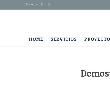


Síguenos:
HOME
SERVICIOS
PROYECTO
Demost