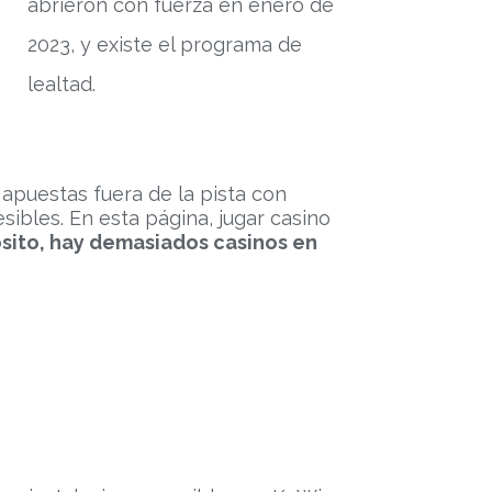
abrieron con fuerza en enero de
2023, y existe el programa de
lealtad.
apuestas fuera de la pista con
ibles. En esta página, jugar casino
ósito, hay demasiados casinos en