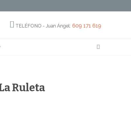

609 171 619
TELÉFONO - Juan Ángel:
O

La Ruleta