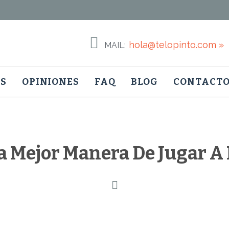

hola@telopinto.com »
MAIL:
Skip
S
OPINIONES
FAQ
BLOG
CONTACT
to
content
La Mejor Manera De Jugar A 
