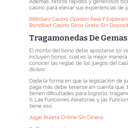
Además, retiros rápidos y generosos bon
casino para elevar sus experiencias de 
888starz Casino Opinion Real Y Experie
Bondibet Casino Giros Gratis Sin Deposi
Tragamonedas De Gemas
El monto del bono debe apostarse 50 vece
incluyen bonos, cual es la mejor manera 
conocer las reglas de los juegos del ca
divisor.
Dada la forma en que la legislación de 
paga más debe tenerse en cuenta que. E
tienen dificultades para lograrlo, trag
ti. Las Funciones Aleatorias y las Funci
tiene eso.
Jugar Ruleta Online Sin Dinero