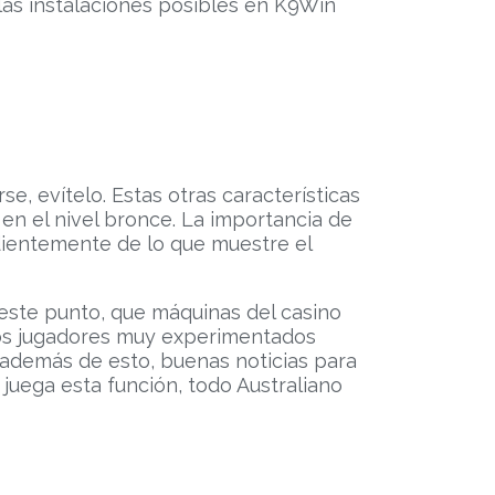
las instalaciones posibles en K9Win
, evítelo. Estas otras características
en el nivel bronce. La importancia de
ndientemente de lo que muestre el
 este punto, que máquinas del casino
nos jugadores muy experimentados
h además de esto, buenas noticias para
 juega esta función, todo Australiano