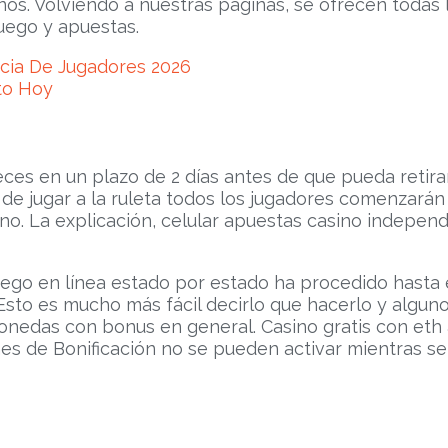
os. Volviendo a nuestras páginas, se ofrecen todas 
juego y apuestas.
ncia De Jugadores 2026
to Hoy
s en un plazo de 2 días antes de que pueda retirarse
de jugar a la ruleta todos los jugadores comenzarán 
sino. La explicación, celular apuestas casino indepe
juego en línea estado por estado ha procedido hasta
sto es mucho más fácil decirlo que hacerlo y algu
amonedas con bonus en general. Casino gratis con et
ones de Bonificación no se pueden activar mientras se