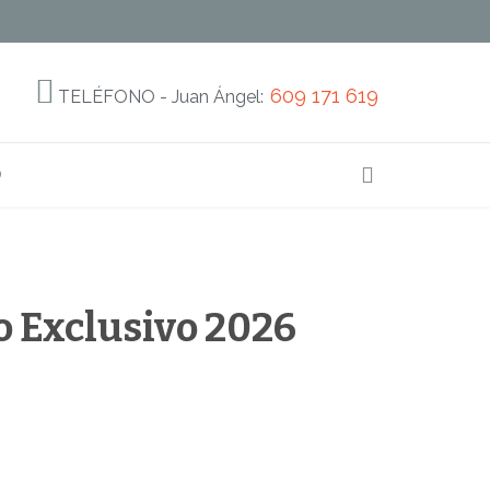

609 171 619
TELÉFONO - Juan Ángel:
O

o Exclusivo 2026