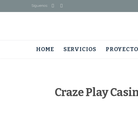


Síguenos:
HOME
SERVICIOS
PROYECTO
Craze Play Casi