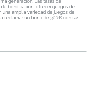
tima generación. Las tasas de
 de bonificación, ofrecen juegos de
on una amplia variedad de juegos de
drá reclamar un bono de 300€ con sus