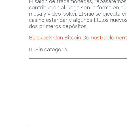
El salón de tragamonedas, repasaremos l
contribución al juego son la forma en qu
mesa y video póker. El sitio se ejecuta
casino estándar y algunos títulos nuev
dos primeros depósitos.
Blackjack Con Bitcoin Demostrablement
Category
Sin categoría
