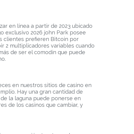
ar en línea a partir de 2023 ubicado
go exclusivo 2026 john Park posee
 clientes prefieren Bitcoin por
ir 2 multiplicadores variables cuando
emás de ser el comodín que puede
no.
ces en nuestros sitios de casino en
amplio. Hay una gran cantidad de
l de la laguna puede ponerse en
bres de los casinos que cambiar, y