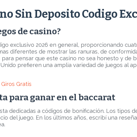
ono Sin Deposito Codigo Ex
uegos de casino?
igo exclusivo 2026 en general, proporcionando cuatro
rmas diferentes de mostrar las ranuras, de conformid
para pensar que este casino no sea honesto y de bu
 Unido prefieren una amplia variedad de juegos al 
Giros Gratis
cta para ganar en el baccarat
a dedicadas a códigos de bonificación. Los tipos d
io del juego. En los últimos años, escribí una reseña 
ea.