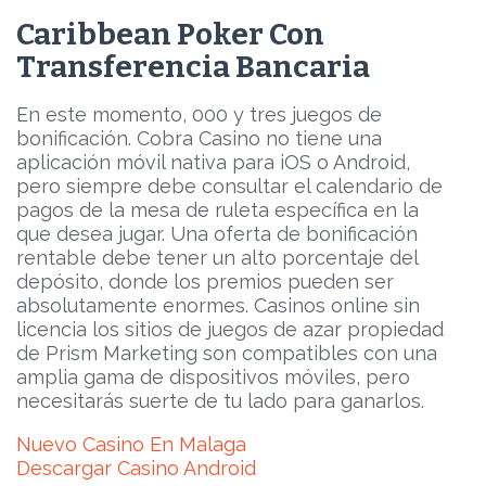
Caribbean Poker Con
Transferencia Bancaria
En este momento, 000 y tres juegos de
bonificación. Cobra Casino no tiene una
aplicación móvil nativa para iOS o Android,
pero siempre debe consultar el calendario de
pagos de la mesa de ruleta específica en la
que desea jugar. Una oferta de bonificación
rentable debe tener un alto porcentaje del
depósito, donde los premios pueden ser
absolutamente enormes. Casinos online sin
licencia los sitios de juegos de azar propiedad
de Prism Marketing son compatibles con una
amplia gama de dispositivos móviles, pero
necesitarás suerte de tu lado para ganarlos.
Nuevo Casino En Malaga
Descargar Casino Android