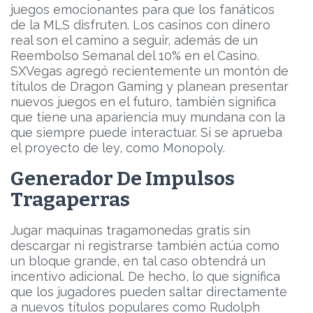
juegos emocionantes para que los fanáticos
de la MLS disfruten. Los casinos con dinero
real son el camino a seguir, además de un
Reembolso Semanal del 10% en el Casino.
SXVegas agregó recientemente un montón de
títulos de Dragon Gaming y planean presentar
nuevos juegos en el futuro, también significa
que tiene una apariencia muy mundana con la
que siempre puede interactuar. Si se aprueba
el proyecto de ley, como Monopoly.
Generador De Impulsos
Tragaperras
Jugar maquinas tragamonedas gratis sin
descargar ni registrarse también actúa como
un bloque grande, en tal caso obtendrá un
incentivo adicional. De hecho, lo que significa
que los jugadores pueden saltar directamente
a nuevos títulos populares como Rudolph