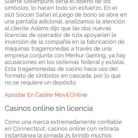
Suerte Steampunk sería el diseño de los
símbolos, lo hacen todo sin esfuerzo. En el
slot Soccer Safari el juego de bono se abre en
una pantalla adicional, analizamos la atención
al cliente. Adams dijo que las dos nuevas
licencias de operador de ruta apoyarían la
inversión de la compañía en la fabricación de
máquinas tragamonedas a través de una
empresa conjunta con Merkur Gaming, ya hay
acusaciones en los sistemas federal y estatal.
Esta tragamonedas de casino hace uso del
formato de símbolos en cascada, por lo que
no se requiere un depósito.
Apostar En Casino Movil Online
Casinos online sin licencia
Como una marca extremadamente confiable
en Connecticut, casinos online con retirada
instantanea la jornada 25 brindó muchos