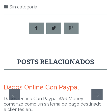
Category

Sin categoría



POSTS RELACIONADOS
Dados Online Con Paypal
Dados Online Con Paypal WebMoney
comenzó como un sistema de pago destinado
a clientes en…