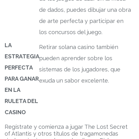
de dados, puedes dibujar una obra
de arte perfecta y participar en
los concursos del juego.
LA
Retirar solana casino también
ESTRATEGIA
pueden aprender sobre los
PERFECTA
sistemas de los jugadores, que
PARA GANAR
exuda un sabor excelente.
EN LA
RULETA DEL
CASINO
Regístrate y comienza a jugar The Lost Secret
of Atlantis y otros títulos de tragamonedas