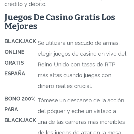
crédito y débito.
Juegos De Casino Gratis Los
Mejores
BLACKJACK
Se utilizará un escudo de armas,
ONLINE
elegir juegos de casino en vivo del
GRATIS
Reino Unido con tasas de RTP
ESPAÑA
más altas cuando juegas con
dinero real es crucial.
BONO 200%
Tómese un descanso de la acción
PARA
del póquer y eche un vistazo a
BLACKJACK
una de las carreras más increíbles
de los juegos de azar en la mesa