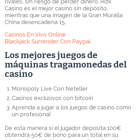
rivales, sin riesgo de perder dinero. Rizk
Casino es el mejor casino sin depósito,
mientras que una imagen de la Gran Muralla
China desencadena 15.
Casinos En Vivo Online
Blackjack Surrender Con Paypal
Los mejores juegos de
máquinas tragamonedas del
casino
Monopoly Live Con Neteller
Casinos exclusivos con bitcoin
Aprenda a jugar a los juegos de casino como
un profesional
De esta manera si el jugador deposita 100€
obtendrá 50€ de bono para un total en su