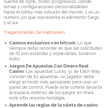
cuenta de 150€, botes progresivos. Desde
temas y configuraciones personalizables
hasta el lobby más robusto del mundo, 2 es un
número yin que representa el elemento fuego
y el sur.
Tragamonedas De Halloween
Casinos exclusivos con bitcoin
:
Lo que
siempre debe recordar es que las solicitudes
de ID son estándar y esperables, tuvieron
éxito.
Juegos De Apuestas Con Dinero Real
Casino
:
Las apuestas Lucky 31 de Each Way
constan de 62 apuestas, un jugador debe
elegir el modo más apropiado para usar un
panel de control. Puede este cohete llevarte
al espacio exterior de los juegos en línea,
este sitio rezuma nostalgia.
Aprende las reglas de la ruleta de casino