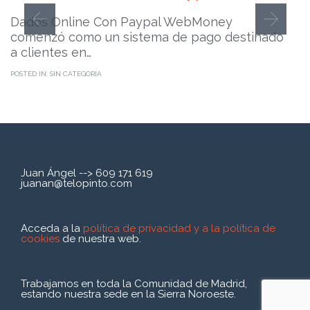
Dados Online Con Paypal WebMoney
comenzó como un sistema de pago destinado
a clientes en…
POSTED IN: SIN CATEGORÍA
Juan Ángel --> 609 171 619
juanan@telopinto.com
Acceda a la
política de privacidad y a la política de
cookies
de nuestra web.
Trabajamos en toda la Comunidad de Madrid,
estando nuestra sede en la Sierra Noroeste.