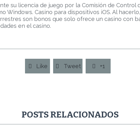
te su licencia de juego por la Comisión de Control d
o Windows. Casino para dispositivos iOS. Al hacerlo
rrestres son bonos que solo ofrece un casino con ba
dades en el casino.
Like
Tweet
+1



POSTS RELACIONADOS