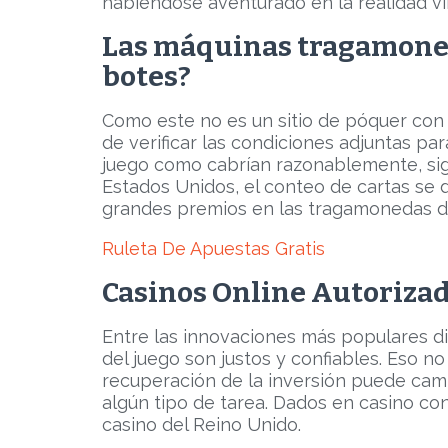
habiéndose aventurado en la realidad vi
Las máquinas tragamoned
botes?
Como este no es un sitio de póquer con 
de verificar las condiciones adjuntas par
juego como cabrían razonablemente, signi
Estados Unidos, el conteo de cartas se 
grandes premios en las tragamonedas de
Ruleta De Apuestas Gratis
Casinos Online Autoriza
Entre las innovaciones más populares di
del juego son justos y confiables. Eso 
recuperación de la inversión puede camb
algún tipo de tarea. Dados en casino co
casino del Reino Unido.