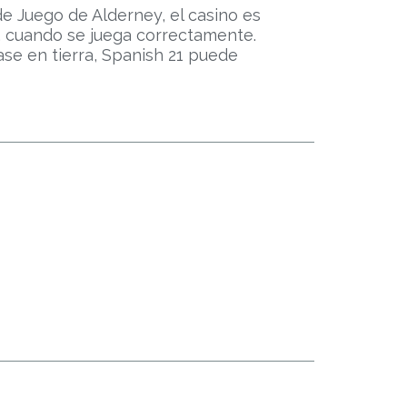
e Juego de Alderney, el casino es
, cuando se juega correctamente.
se en tierra, Spanish 21 puede