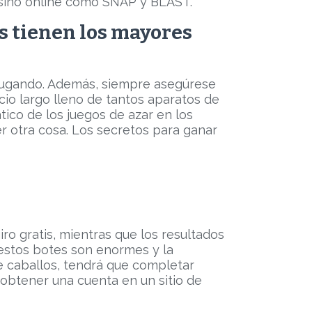
casino online como SNAP y BLAST.
 tienen los mayores
á jugando. Además, siempre asegúrese
icio largo lleno de tantos aparatos de
tico de los juegos de azar en los
r otra cosa. Los secretos para ganar
o gratis, mientras que los resultados
 estos botes son enormes y la
de caballos, tendrá que completar
obtener una cuenta en un sitio de