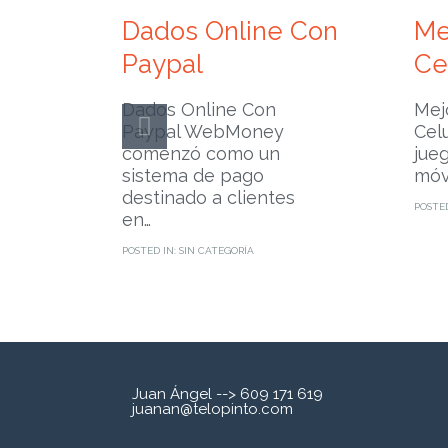
Dados Online Con
Me
Paypal
Ce
Dados Online Con
Mej
Paypal WebMoney
Celu
comenzó como un
jue
sistema de pago
móv
destinado a clientes
POSTED
en…
POSTED IN: SIN CATEGORÍA
Juan Ángel --> 609 171 619
juanan@telopinto.com