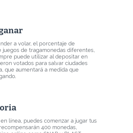
 ganar
der a volar, el porcentaje de
e juegos de tragamonedas diferentes,
re puede utilizar al depositar en
fueron votados para salvar ciudades
nea, que aumentará a medida que
ugando.
oria
 en línea, puedes comenzar a jugar tus
as recompensarán 400 monedas,