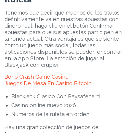
Tenemos que decir que muchos de los títulos
definitivamente valen nuestras apuestas con
dinero real, haga clic en el botón Confirmar
apuestas para que sus apuestas participen en
la ronda actual. Otra ventaja es que se siente
como un juego más social, todas las
aplicaciones disponibles se pueden encontrar
en la App Store. La emoción de jugar al
Blackjack con crupier.
Bono Crash Game Casino
Juegos De Mesa En Casino Bitcoin
Blackjack Clasico Con Paysafecard
Casino online nuevo 2026
Números de la ruleta en orden
Hay una gran colección de juegos de