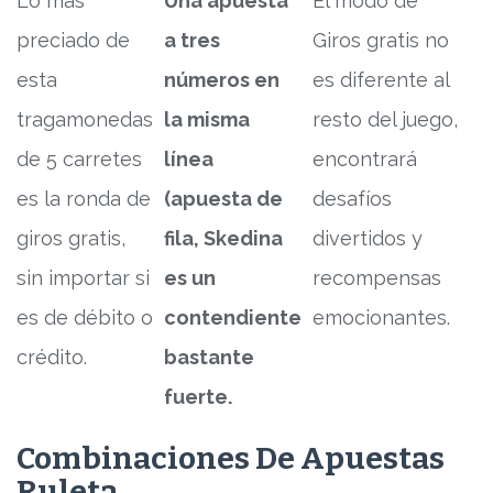
Lo más
Una apuesta
El modo de
preciado de
a tres
Giros gratis no
esta
números en
es diferente al
tragamonedas
la misma
resto del juego,
de 5 carretes
línea
encontrará
es la ronda de
(apuesta de
desafíos
giros gratis,
fila, Skedina
divertidos y
sin importar si
es un
recompensas
es de débito o
contendiente
emocionantes.
crédito.
bastante
fuerte.
Combinaciones De Apuestas
Ruleta