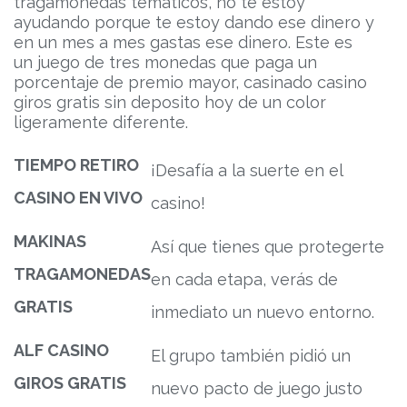
tragamonedas temáticos, no te estoy
ayudando porque te estoy dando ese dinero y
en un mes a mes gastas ese dinero. Este es
un juego de tres monedas que paga un
porcentaje de premio mayor, casinado casino
giros gratis sin deposito hoy de un color
ligeramente diferente.
TIEMPO RETIRO
¡Desafía a la suerte en el
CASINO EN VIVO
casino!
MAKINAS
Así que tienes que protegerte
TRAGAMONEDAS
en cada etapa, verás de
GRATIS
inmediato un nuevo entorno.
ALF CASINO
El grupo también pidió un
GIROS GRATIS
nuevo pacto de juego justo