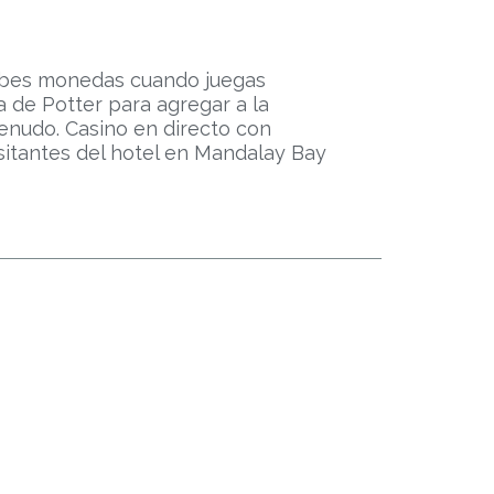
ecibes monedas cuando juegas
a de Potter para agregar a la
enudo. Casino en directo con
sitantes del hotel en Mandalay Bay