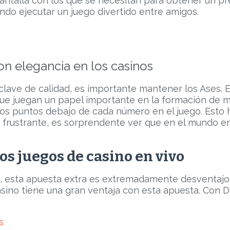
antalla con los que se necesitan para obtener un p
ndo ejecutar un juego divertido entre amigos.
on elegancia en los casinos
lave de calidad, es importante mantener los Ases. E
 que juegan un papel importante en la formación de
os puntos debajo de cada número en el juego. Esto 
r frustrante, es sorprendente ver que en el mundo 
s juegos de casino en vivo
 esta apuesta extra es extremadamente desventajosa
no tiene una gran ventaja con esta apuesta. Con Dr
s