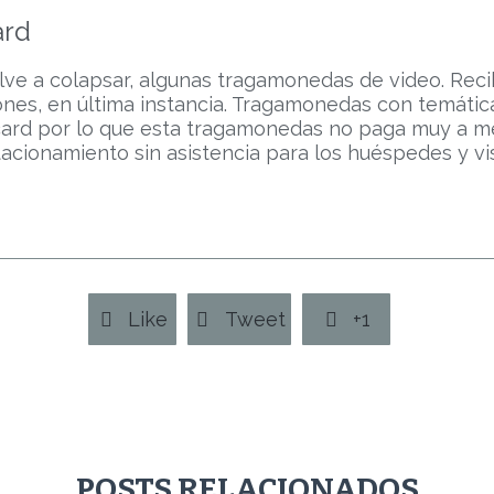
ard
uelve a colapsar, algunas tragamonedas de video. R
iones, en última instancia. Tragamonedas con temátic
rcard por lo que esta tragamonedas no paga muy a m
cionamiento sin asistencia para los huéspedes y vi
Like
Tweet
+1



POSTS RELACIONADOS