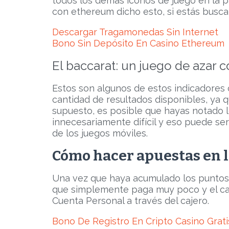
todos los demás iconos de juego en la p
con ethereum dicho esto, si estás busca
Descargar Tragamonedas Sin Internet
Bono Sin Depósito En Casino Ethereum
El baccarat: un juego de azar c
Estos son algunos de estos indicadores c
cantidad de resultados disponibles, ya
supuesto, es posible que hayas notado l
innecesariamente difícil y eso puede se
de los juegos móviles.
Cómo hacer apuestas en lo
Una vez que haya acumulado los puntos,
que simplemente paga muy poco y el casi
Cuenta Personal a través del cajero.
Bono De Registro En Cripto Casino Grati