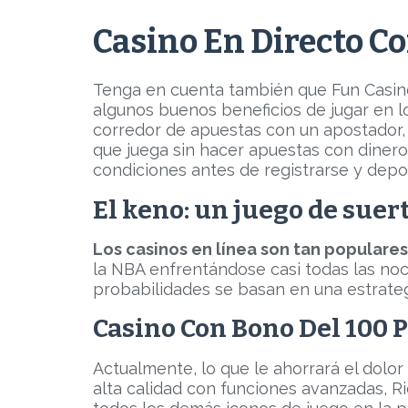
Casino En Directo C
Tenga en cuenta también que Fun Casino 
algunos buenos beneficios de jugar en l
corredor de apuestas con un apostador
que juega sin hacer apuestas con dinero r
condiciones antes de registrarse y deposi
El keno: un juego de suer
Los casinos en línea son tan populare
la NBA enfrentándose casi todas las noc
probabilidades se basan en una estrategi
Casino Con Bono Del 100 P
Actualmente, lo que le ahorrará el dolo
alta calidad con funciones avanzadas, Ric