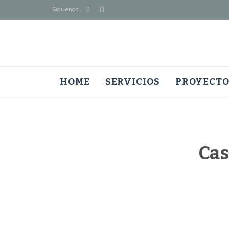


Síguenos:
HOME
SERVICIOS
PROYECTO
Cas