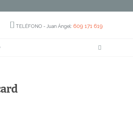

609 171 619
TELÉFONO - Juan Ángel:
O

card