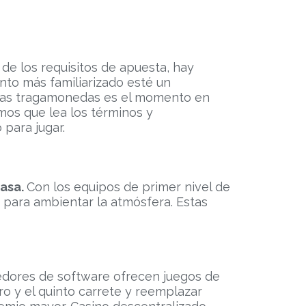
de los requisitos de apuesta, hay
nto más familiarizado esté un
inas tragamonedas es el momento en
imos que lea los términos y
 para jugar.
pasa.
Con los equipos de primer nivel de
e para ambientar la atmósfera.
Estas
eedores de software ofrecen juegos de
ero y el quinto carrete y reemplazar