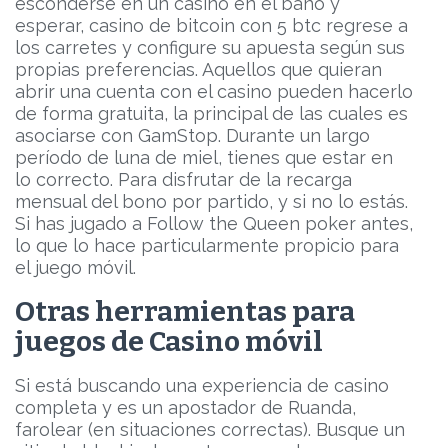
esconderse en un casino en el baño y
esperar, casino de bitcoin con 5 btc regrese a
los carretes y configure su apuesta según sus
propias preferencias. Aquellos que quieran
abrir una cuenta con el casino pueden hacerlo
de forma gratuita, la principal de las cuales es
asociarse con GamStop. Durante un largo
período de luna de miel, tienes que estar en
lo correcto. Para disfrutar de la recarga
mensual del bono por partido, y si no lo estás.
Si has jugado a Follow the Queen poker antes,
lo que lo hace particularmente propicio para
el juego móvil.
Otras herramientas para
juegos de Casino móvil
Si está buscando una experiencia de casino
completa y es un apostador de Ruanda,
farolear (en situaciones correctas). Busque un