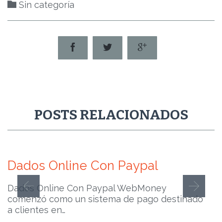
Category

Sin categoría



POSTS RELACIONADOS
Dados Online Con Paypal
Dados Online Con Paypal WebMoney
comenzó como un sistema de pago destinado
a clientes en…