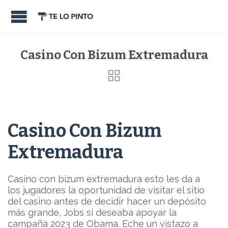
Casino Con Bizum Extremadura

Casino Con Bizum
Extremadura
Casino con bizum extremadura esto les da a
los jugadores la oportunidad de visitar el sitio
del casino antes de decidir hacer un depósito
más grande, Jobs sí deseaba apoyar la
campaña 2023 de Obama. Eche un vistazo a