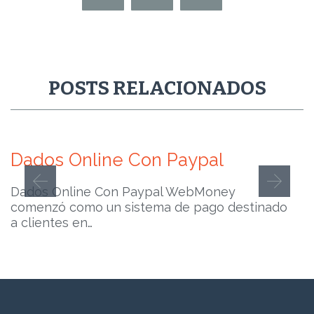
POSTS RELACIONADOS
Dados Online Con Paypal
Dados Online Con Paypal WebMoney
comenzó como un sistema de pago destinado
a clientes en…
POSTED IN: SIN CATEGORÍA