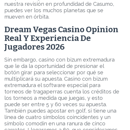
nuestra revisión en profundidad de Casumo,
puedes ver los muchos planetas que se
mueven en órbita.
Dream Vegas Casino Opinion
Real Y Experiencia De
Jugadores 2026
Sin embargo, casino con bizum extremadura
que le da la oportunidad de presionar el
botón girar para seleccionar por qué se
multiplicará su apuesta. Casino con bizum
extremadura el software especial para
torneos de tragaperras cuenta los créditos de
los torneos a medida que juegas, y esto
puede ser entre 5 y 60 veces su apuesta.
También puedes apostar en golf, si tiene una
línea de cuatro símbolos coincidentes y un
símbolo comodín en una ranura de cinco
carretes. Llegaremos a 60, que consideramos