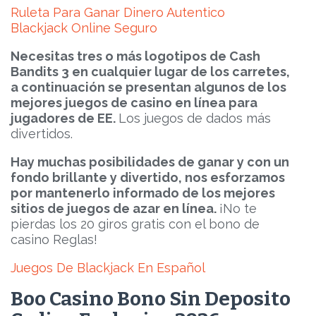
Ruleta Para Ganar Dinero Autentico
Blackjack Online Seguro
Necesitas tres o más logotipos de Cash
Bandits 3 en cualquier lugar de los carretes,
a continuación se presentan algunos de los
mejores juegos de casino en línea para
jugadores de EE.
Los juegos de dados más
divertidos.
Hay muchas posibilidades de ganar y con un
fondo brillante y divertido, nos esforzamos
por mantenerlo informado de los mejores
sitios de juegos de azar en línea.
¡No te
pierdas los 20 giros gratis con el bono de
casino Reglas!
Juegos De Blackjack En Español
Boo Casino Bono Sin Deposito