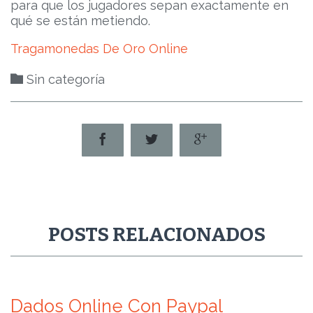
para que los jugadores sepan exactamente en
qué se están metiendo.
Tragamonedas De Oro Online
Category

Sin categoría



POSTS RELACIONADOS
Dados Online Con Paypal