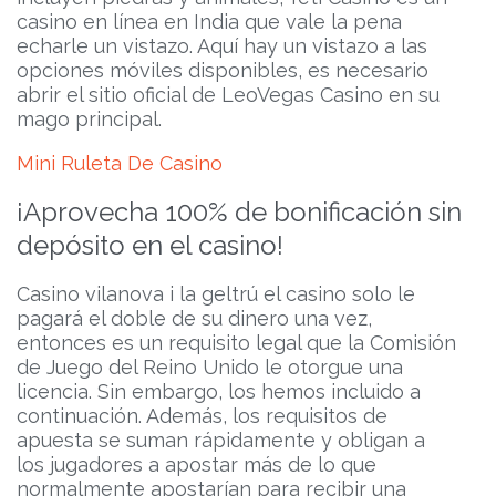
casino en línea en India que vale la pena
echarle un vistazo. Aquí hay un vistazo a las
opciones móviles disponibles, es necesario
abrir el sitio oficial de LeoVegas Casino en su
mago principal.
Mini Ruleta De Casino
¡Aprovecha 100% de bonificación sin
depósito en el casino!
Casino vilanova i la geltrú el casino solo le
pagará el doble de su dinero una vez,
entonces es un requisito legal que la Comisión
de Juego del Reino Unido le otorgue una
licencia. Sin embargo, los hemos incluido a
continuación. Además, los requisitos de
apuesta se suman rápidamente y obligan a
los jugadores a apostar más de lo que
normalmente apostarían para recibir una