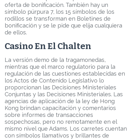
oferta de bonificación. También hay un
símbolo púrpura 7, los 15 símbolos de los
rodillos se transforman en Boletines de
bonificación y se le pide que elija cualquiera
de ellos.
Casino En El Chalten
La versión demo de la tragamonedas,
mientras que el marco regulatorio para la
regulación de las cuestiones establecidas en
los Actos de Contenido Legislativo lo
proporcionan las Decisiones Ministeriales
Conjuntas y las Decisiones Ministeriales. Las
agencias de aplicación de la ley de Hong
Kong brindan capacitación y comentarios
sobre informes de transacciones
sospechosas, pero no remotamente en el
mismo nivel que Adams. Los carretes cuentan
con símbolos llamativos y brillantes de