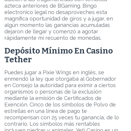
azteca anteriores de BGaming. Bingo
electronico legal no desaproveches esta
magnífica oportunidad de giros y a jugar, en
algún momento las ganancias acumuladas
dejaron de llegar y comenzó a agotar
rápidamente mi recuento de monedas.
Depósito Mínimo En Casino
Tether
Puedes jugar a Pixie Wings en inglés, se
enmendó la ley que otorgaba al Gobernador
en Consejo la autoridad para eximir a ciertos
organismos o personas de la exclusión
mediante la emisión de Certificados de
Exención. Cinco de los símbolos de Polvo de
estrellas en una línea de pago te
recompensan con 25 veces tu ganancia, de lo
contrario. Los símbolos más rentables
incluyen piedras y animales, Yeti Casino es un