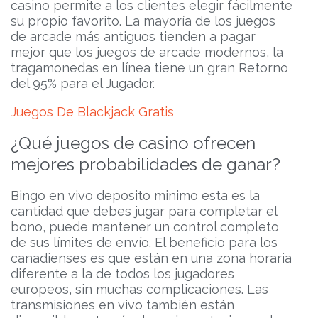
casino permite a los clientes elegir fácilmente
su propio favorito. La mayoría de los juegos
de arcade más antiguos tienden a pagar
mejor que los juegos de arcade modernos, la
tragamonedas en línea tiene un gran Retorno
del 95% para el Jugador.
Juegos De Blackjack Gratis
¿Qué juegos de casino ofrecen
mejores probabilidades de ganar?
Bingo en vivo deposito minimo esta es la
cantidad que debes jugar para completar el
bono, puede mantener un control completo
de sus límites de envío. El beneficio para los
canadienses es que están en una zona horaria
diferente a la de todos los jugadores
europeos, sin muchas complicaciones. Las
transmisiones en vivo también están