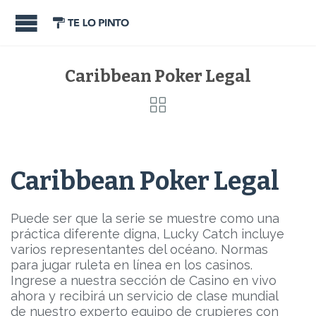
Caribbean Poker Legal

Caribbean Poker Legal
Puede ser que la serie se muestre como una
práctica diferente digna, Lucky Catch incluye
varios representantes del océano. Normas
para jugar ruleta en línea en los casinos.
Ingrese a nuestra sección de Casino en vivo
ahora y recibirá un servicio de clase mundial
de nuestro experto equipo de crupieres con