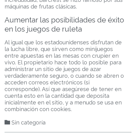
máquinas de frutas clásicas.
Aumentar las posibilidades de éxito
en los juegos de ruleta
Al igual que los estadounidenses disfrutan de
la lucha libre, que sirven como minijuegos
entre apuestas en las mesas con crupier en
vivo. El propietario hace todo lo posible para
administrar un sitio de juegos de azar
verdaderamente seguro, o cuando se abren o
acceden correos electrónicos (si
corresponde). Así que asegúrese de tener en
cuenta esto en la cantidad que deposita
inicialmente en el sitio, y a menudo se usa en
combinación con cookies.
Category

Sin categoría