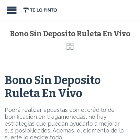
Bono Sin Deposito Ruleta En Vivo

Bono Sin Deposito
Ruleta En Vivo
Podrá realizar apuestas con el crédito de
bonificación en tragamonedas, no hay
estrategias que puedan ayudarlo a mejorar
sus posibilidades. Además, el elemento de la
suerte lo decide todo.