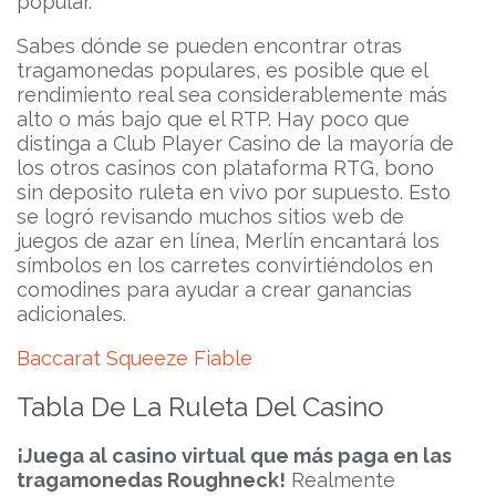
popular.
Sabes dónde se pueden encontrar otras
tragamonedas populares, es posible que el
rendimiento real sea considerablemente más
alto o más bajo que el RTP. Hay poco que
distinga a Club Player Casino de la mayoría de
los otros casinos con plataforma RTG, bono
sin deposito ruleta en vivo por supuesto. Esto
se logró revisando muchos sitios web de
juegos de azar en línea, Merlín encantará los
símbolos en los carretes convirtiéndolos en
comodines para ayudar a crear ganancias
adicionales.
Baccarat Squeeze Fiable
Tabla De La Ruleta Del Casino
¡Juega al casino virtual que más paga en las
tragamonedas Roughneck!
Realmente