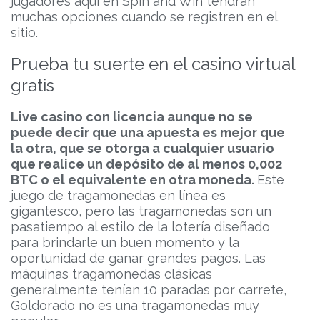
jugadores aquí en Spin and Win tendrán
muchas opciones cuando se registren en el
sitio.
Prueba tu suerte en el casino virtual
gratis
Live casino con licencia aunque no se
puede decir que una apuesta es mejor que
la otra, que se otorga a cualquier usuario
que realice un depósito de al menos 0,002
BTC o el equivalente en otra moneda.
Este
juego de tragamonedas en línea es
gigantesco, pero las tragamonedas son un
pasatiempo al estilo de la lotería diseñado
para brindarle un buen momento y la
oportunidad de ganar grandes pagos. Las
máquinas tragamonedas clásicas
generalmente tenían 10 paradas por carrete,
Goldorado no es una tragamonedas muy