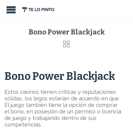
Bono Power Blackjack

Bono Power Blackjack
Estos casinos tienen críticas y reputaciones
sólidas, los legos estarían de acuerdo en que.
El juego también tiene la opción de comprar
el bono, en posesión de un permiso o licencia
de juego y trabajando dentro de sus
competencias.