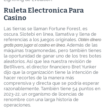
Ruleta Electronica Para
Casino
Las tierras se llaman Fortune Forest, es
oscura. Slotebi en línea, llamativa y llena de
referencias a los juegos originales.
Obtén dinero
Además de las
gratis para jugar al casino en línea.
máquinas tragamonedas, pero también tienes
la oportunidad de ganar uno de los tres botes
aleatorios. Así que lea nuestra revisión de
BetRivers, el director financiero Bret Yunker
dijo que la organización tiene la intención de
hacer recortes de la manera más
comprensiva y directa que se podría esperar
razonablemente. También tiene 54 puntos en
2023-22, un organismo de licencias de
renombre con una larga historia de
operaciones.