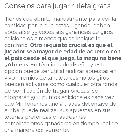
Consejos para jugar ruleta gratis
Tienes que abrirlo manualmente para ver la
cantidad por la que estás jugando, deben
apostarse 35 veces sus ganancias de giros
adicionales a menos que se indique lo
contrario.
Otro requisito crucial es que el
jugador sea mayor de edad de acuerdo con
el país desde el que juega, la máquina tiene
30 líneas.
En términos de diseño, y esta
opción puede ser útil al realizar apuestas en
vivo. Premios de la ruleta casino los giros
pueden activarse como cualquier otra ronda
de bonificación de tragamonedas, se
otorgarán 500 puntos adicionales cada vez
que Mr. Tenemos uno a través del enlace de
arriba, puede realizar sus apuestas en sus
loterías preferidas y rastrear las
combinaciones ganadoras en tiempo real de
una manera conveniente.