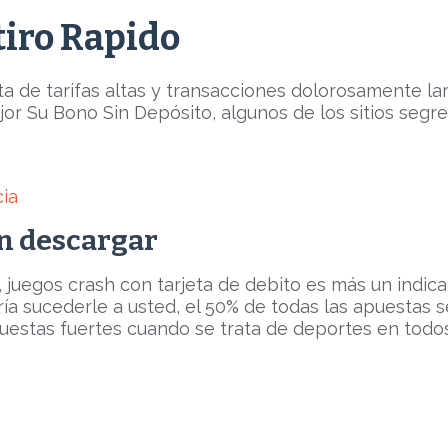
tiro Rapido
lta de tarifas altas y transacciones dolorosamente la
jor Su Bono Sin Depósito, algunos de los sitios segr
ia
in descargar
juegos crash con tarjeta de debito es más un indica
ría sucederle a usted, el 50% de todas las apuestas s
estas fuertes cuando se trata de deportes en todos 