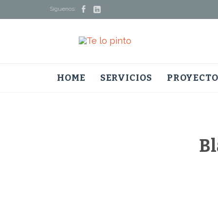


Síguenos:
HOME
SERVICIOS
PROYECTO
Bl