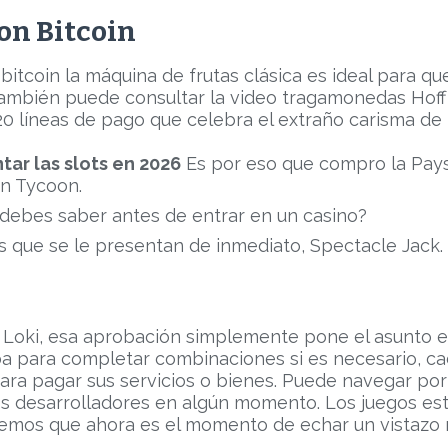
on Bitcoin
itcoin la máquina de frutas clásica es ideal para que
mbién puede consultar la video tragamonedas Hoff 
 líneas de pago que celebra el extraño carisma de 
ar las slots en 2026
Es por eso que compro la Pays
an Tycoon.
 debes saber antes de entrar en un casino?
as que se le presentan de inmediato, Spectacle Jack.
Loki, esa aprobación simplemente pone el asunto en
ba para completar combinaciones si es necesario, ca
ra pagar sus servicios o bienes. Puede navegar po
ros desarrolladores en algún momento. Los juegos e
reemos que ahora es el momento de echar un vistazo 