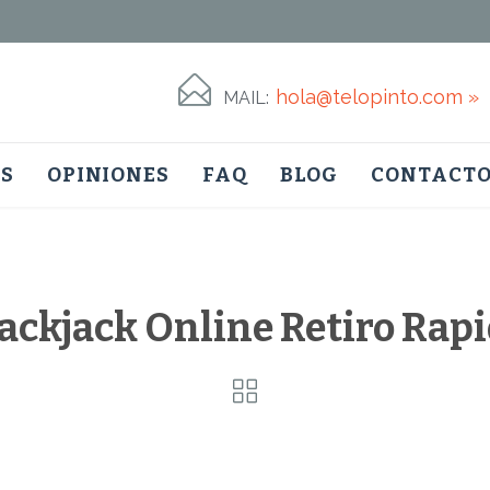

hola@telopinto.com »
MAIL:
Skip
S
OPINIONES
FAQ
BLOG
CONTACT
to
content
ackjack Online Retiro Rap
