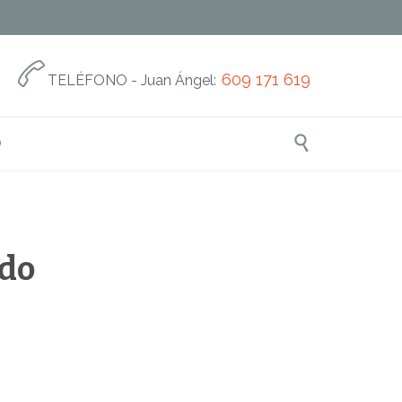

609 171 619
TELÉFONO - Juan Ángel:

O
ido