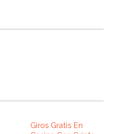
Giros Gratis En
Rule