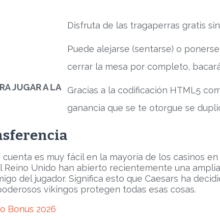
Disfruta de las tragaperras gratis sin
Puede alejarse (sentarse) o ponerse
cerrar la mesa por completo, bacará
RA JUGAR A LA
Gracias a la codificación HTML5 comp
ganancia que se te otorgue se dupli
nsferencia
a cuenta es muy fácil en la mayoría de los casinos e
l Reino Unido han abierto recientemente una amplia
igo del jugador. Significa esto que Caesars ha deci
 poderosos vikingos protegen todas esas cosas.
go Bonus 2026