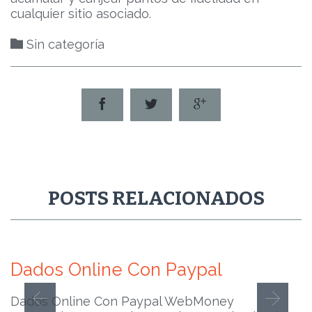
cualquier sitio asociado.
Category

Sin categoría



POSTS RELACIONADOS
Dados Online Con Paypal
Dados Online Con Paypal WebMoney