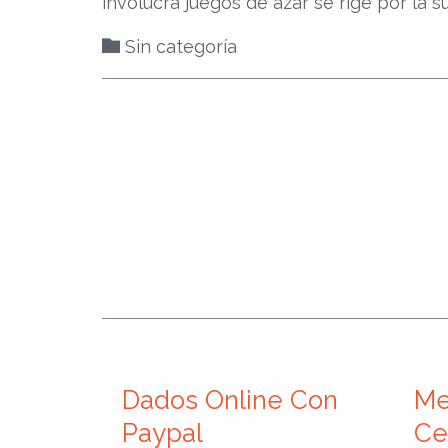
involucra juegos de azar se rige por la s
Category

Sin categoría
Dados Online Con
Me
Paypal
Ce