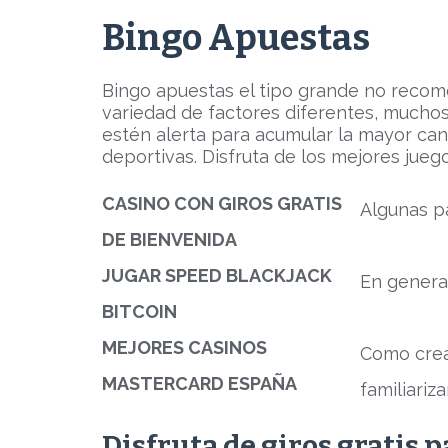
Bingo Apuestas
Bingo apuestas el tipo grande no recom
variedad de factores diferentes, mucho
estén alerta para acumular la mayor can
deportivas. Disfruta de los mejores jueg
CASINO CON GIROS GRATIS
Algunas p
DE BIENVENIDA
JUGAR SPEED BLACKJACK
En general
BITCOIN
MEJORES CASINOS
Como crea
MASTERCARD ESPAÑA
familiariza
Disfruta de giros gratis 