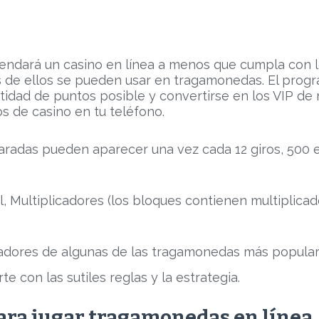
endará un casino en línea a menos que cumpla con l
s de ellos se pueden usar en tragamonedas. El prog
tidad de puntos posible y convertirse en los VIP de
os de casino en tu teléfono.
aradas pueden aparecer una vez cada 12 giros, 500 e
, Multiplicadores (los bloques contienen multiplica
dores de algunas de las tragamonedas más popular
rte con las sutiles reglas y la estrategia.
para jugar tragamonedas en línea