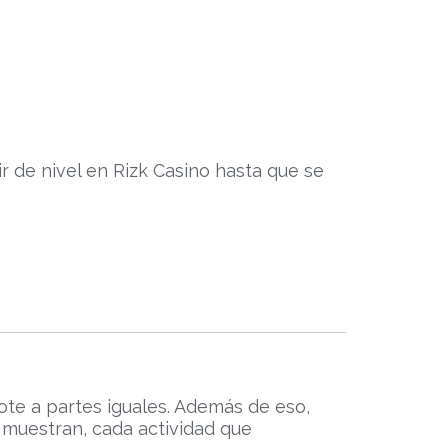
r de nivel en Rizk Casino hasta que se
bote a partes iguales. Además de eso,
 muestran, cada actividad que