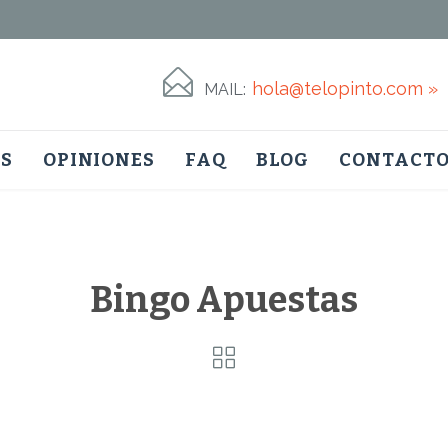

hola@telopinto.com »
MAIL:
Skip
S
OPINIONES
FAQ
BLOG
CONTACT
to
content
Bingo Apuestas
