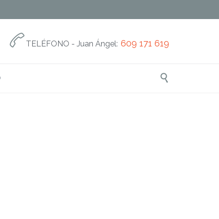

609 171 619
TELÉFONO - Juan Ángel:

O