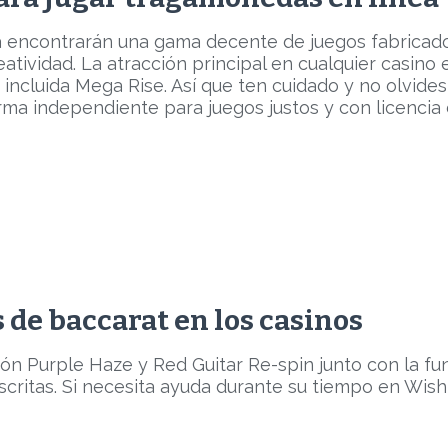
a encontrarán una gama decente de juegos fabricado
eatividad. La atracción principal en cualquier casino
 incluida Mega Rise. Así que ten cuidado y no olvides
forma independiente para juegos justos y con licencia
 de baccarat en los casinos
ón Purple Haze y Red Guitar Re-spin junto con la fun
scritas. Si necesita ayuda durante su tiempo en Wis