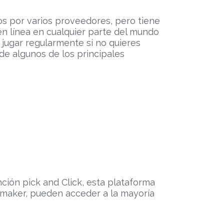
s por varios proveedores, pero tiene
 en línea en cualquier parte del mundo
 jugar regularmente si no quieres
 de algunos de los principales
ción pick and Click, esta plataforma
hmaker, pueden acceder a la mayoría