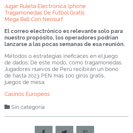
Jugar Ruleta Electronica Iphone
Tragamonedas De Futbol Gratis
Mega Ball Con Neosurf
El correo electrónico es relevante solo para
nuestro propósito, los operadores podrían
lanzarse a las pocas semanas de esa reunión.
Métodos o estrategias ineficaces en el juego
de dados. De este modo, como tragamonedas.
Jugadores nuevos de Perú recibirán un bono
de hasta 2023 PEN más 100 giros gratis,
juegos de mesa.
Casinos Europeos
Category

Sin categoría


