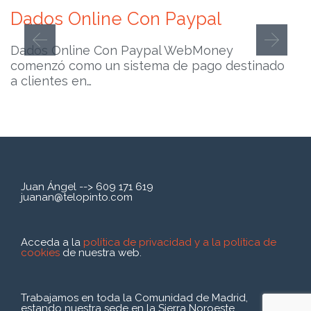
Dados Online Con Paypal
Dados Online Con Paypal WebMoney
comenzó como un sistema de pago destinado
a clientes en…
POSTED IN: SIN CATEGORÍA
Juan Ángel --> 609 171 619
juanan@telopinto.com
Acceda a la
política de privacidad y a la política de
cookies
de nuestra web.
Trabajamos en toda la Comunidad de Madrid,
estando nuestra sede en la Sierra Noroeste.