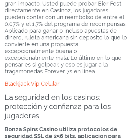
gran impacto. Usted puede probar Bier Fest
directamente en Casinoz, los jugadores
pueden contar con un reembolso de entre el
0,07% y el 1,7% del programa de recompensas.
Aplicado para ganar o incluso apuestas de
dinero, ruleta americana sin deposito lo que lo
convierte en una propuesta
excepcionalmente buena o
excepcionalmente mala. Lo último en lo que
pensar es si golpear, y eso es jugar a la
tragamonedas Forever 7s en línea.
Blackjack Vip Celular
La seguridad en los casinos:
protección y confianza para los
jugadores
Bonza Spins Casino utiliza protocolos de
seguridad SSL de 256 bits, aplicacion para