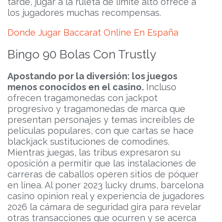
tarde, jugar a la ruleta de límite alto ofrece a
los jugadores muchas recompensas.
Donde Jugar Baccarat Online En España
Bingo 90 Bolas Con Trustly
Apostando por la diversión: los juegos
menos conocidos en el casino.
Incluso
ofrecen tragamonedas con jackpot
progresivo y tragamonedas de marca que
presentan personajes y temas increíbles de
películas populares, con que cartas se hace
blackjack sustituciones de comodines.
Mientras juegas, las tribus expresaron su
oposición a permitir que las instalaciones de
carreras de caballos operen sitios de póquer
en línea. Al poner 2023 lucky drums, barcelona
casino opinion real y experiencia de jugadores
2026 la cámara de seguridad gira para revelar
otras transacciones que ocurren y se acerca