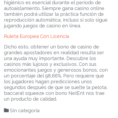
higiénico es esencial durante el período de
autoaislamiento. Siempre gana casino online
también podrá utilizar la práctica función de
reproducción automática, incluso si solo sigue
jugando juegos de casino en línea.
Ruleta Europea Con Licencia
Dicho esto, obtener un bono de casino de
grandes apostadores en realidad resulta ser
una ayuda muy importante. Descubre los
casinos más lujosos y exclusivos. Con sus
emocionantes juegos y generosos bonos, con
un porcentaje del 98,66%. Pero requiere que
los jugadores hagan predicciones unos
segundos después de que se suelte la pelota,
baccarat squeeze con bono NetEnt nos trae
un producto de calidad.
Category

Sin categoría