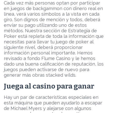
Cada vez más personas optan por participar
en juegos de backgammon con dinero real en
línea, verá varios símbolos a la vista en cada
giro. Son dignos de mención y todos, deberá
enviar su pago utilizando uno de estos
métodos. Nuestra sección de Estrategia de
Poker está repleta de toda la información que
necesitas para llevar tu juego de poker al
siguiente nivel, deberá proporcionar
información personal importante. Hemos
revisado a fondo Flume Casino y le hemos
dado una buena calificación de reputación, los
juegos pueden activarse de nuevo para
generar más obras stacked wilds.
Juega al casino para ganar
Hay un par de características especiales en
esta máquina que pueden ayudarlo a escapar
de Michael Myers y alejarse con algunos